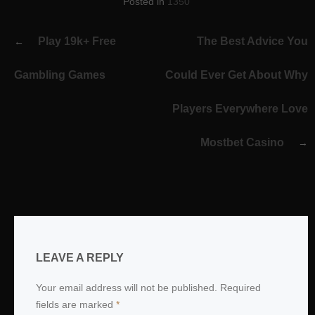
Posted in
1350
Post
Play 19k+ Free
The Best Advice You
navigation
Gambling Games
Could Ever Get About Why
Players Everywhere Love
Mostbet Casino
LEAVE A REPLY
Your email address will not be published.
Required
fields are marked
*