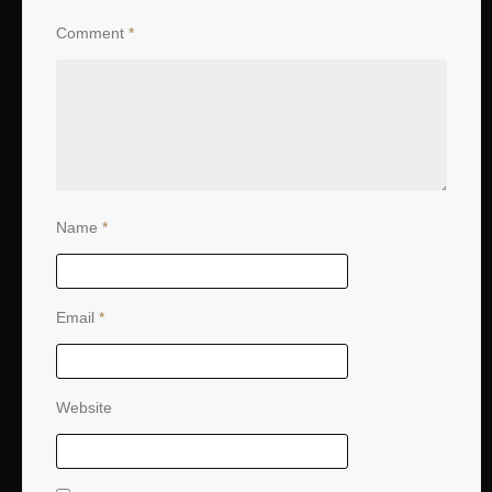
Comment
*
Name
*
Email
*
Website