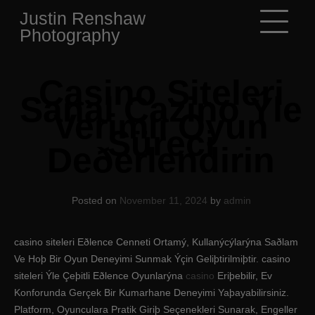
Skip
Justin Renshaw
to
Photography
content
Casino Siteleri
Sanal Cazino Ýle
Verimli Oyun
Süreci
Deðerlendirin
Posted on
November 11, 2024
by
admin
casino siteleri Eðlence Cenneti Ortamý, Kullanýcýlarýna Saðlam
Ve Hoþ Bir Oyun Deneyimi Sunmak Ýçin Geliþtirilmiþtir. casino
siteleri Ýle Çeþitli Eðlence Oyunlarýna
casino
Eriþebilir, Ev
Konforunda Gerçek Bir Kumarhane Deneyimi Yaþayabilirsiniz.
Platform, Oyunculara Pratik Giriþ Seçenekleri Sunarak, Engeller