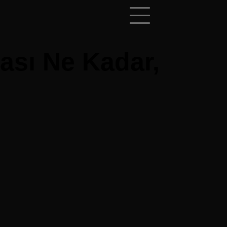
ası Ne Kadar,