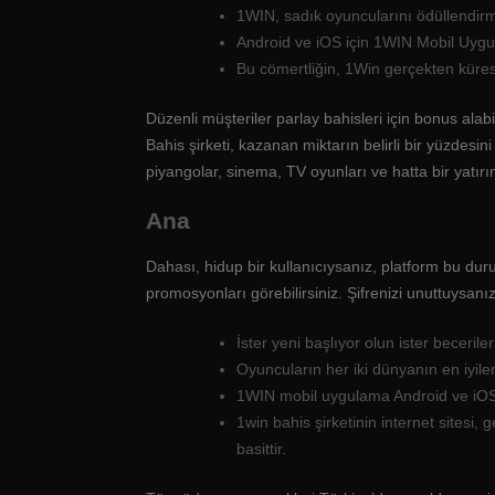
1WIN, sadık oyuncularını ödüllendir
Android ve iOS için 1WIN Mobil Uygu
Bu cömertliğin, 1Win gerçekten küre
Düzenli müşteriler parlay bahisleri için bonus ala
Bahis şirketi, kazanan miktarın belirli bir yüzdesin
piyangolar, sinema, TV oyunları ve hatta bir yatır
Ana
Dahası, hidup bir kullanıcıysanız, platform bu duru
promosyonları görebilirsiniz. Şifrenizi unuttuysanız
İster yeni başlıyor olun ister becerile
Oyuncuların her iki dünyanın en iyiler
1WIN mobil uygulama Android ve iOS i
1win bahis şirketinin internet sitesi, 
basittir.