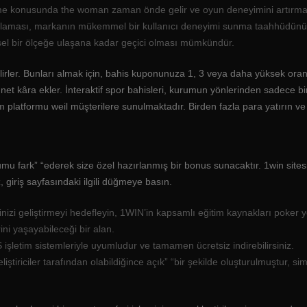
me konusunda the woman zaman önde gelir ve oyun deneyimini artırmak
laması, markanın mükemmel bir kullanıcı deneyimi sunma taahhüdünü k
sel bir ölçeğe ulaşana kadar geçici olması mümkündür.
bilirler. Bunları almak için, bahis kuponunuza 1, 3 veya daha yüksek ora
i net kâra ekler. İnteraktif spor bahisleri, kurumun yönlerinden sadece bi
ım platformu weil müşterilere sunulmaktadır. Birden fazla para yatırın 
mu fark” “ederek size özel hazırlanmış bir bonus sunacaktır. 1win sitesi
, giriş sayfasındaki ilgili düğmeye basın.
rinizi geliştirmeyi hedefleyin, 1WIN’in kapsamlı eğitim kaynakları poker yo
ini yaşayabileceği bir alan.
şletim sistemleriyle uyumludur ve tamamen ücretsiz indirebilirsiniz.
geliştiriciler tarafından olabildiğince açık” “bir şekilde oluşturulmuştur