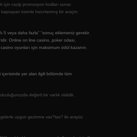
 için cazip promosyon kodları sunar.
apsayan özenle hazırlanmış bir araçtır.
nlı 5 veya daha fazla” “sonuç eklemeniz gerekir.
ridir. Online on line casino, poker odası,
ve casino oyunları için maksimum ödül kazanın.
 içerisinde yer alan ilgili bölümde tüm
lculuğunuzda değerli bir varlık olabilir.
, simgelerle uygun gezinme vas?tas? ile arayüz