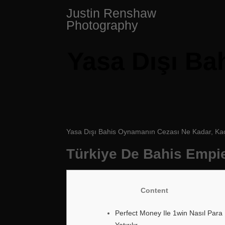
Skip
Justin Renshaw
to
Photography
content
Yasa Dışı Ba
Yasa Dışı Bahis Oynamanın Cezası Ne Kadar, Ka
Türkiye De Bahis Empi
Content
Perfect Money Ile 1win Nasıl Para
Yatırılır