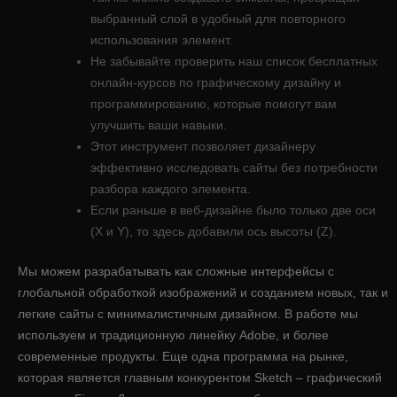
выбранный слой в удобный для повторного
использования элемент.
Не забывайте проверить наш список бесплатных
онлайн-курсов по графическому дизайну и
программированию, которые помогут вам
улучшить ваши навыки.
Этот инструмент позволяет дизайнеру
эффективно исследовать сайты без потребности
разбора каждого элемента.
Если раньше в веб-дизайне было только две оси
(X и Y), то здесь добавили ось высоты (Z).
Мы можем разрабатывать как сложные интерфейсы с
глобальной обработкой изображений и созданием новых, так и
легкие сайты с минималистичным дизайном. В работе мы
используем и традиционную линейку Adobe, и более
современные продукты. Еще одна программа на рынке,
которая является главным конкурентом Sketch – графический