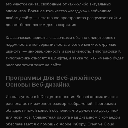
это участки сайта, свободные от каких-либо визуальных
элементов. Большое количество «воздуха» необходимо
любому сайту — негативное пространство разгружает сайт и
делает более легким для восприятия.
Классические шрифты с засечками обычно олицетворяют
надежность и консервативность, а более мягкие, округлые
шрифты — инновационность и креативность. Типографика К
типографике относятся шрифты, а также то, как именно будет
располагаться текст на сайте.
Программы Для Веб-дизайнера
Основы Веб-дизайна
Используемая в InDesign технология Sensei автоматически
располагает и изменяет размер изображений. Программа
обладает низкой кривой обучения, что делает ее доступной
для новичков. Совместная работа над дизайном с командой
обеспечивается с помощью Adobe InCopy. Creative Cloud