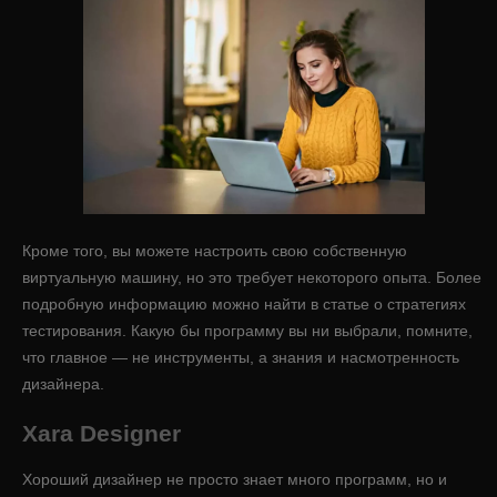
Кроме того, вы можете настроить свою собственную
виртуальную машину, но это требует некоторого опыта. Более
подробную информацию можно найти в статье о стратегиях
тестирования. Какую бы программу вы ни выбрали, помните,
что главное — не инструменты, а знания и насмотренность
дизайнера.
Xara Designer
Хороший дизайнер не просто знает много программ, но и