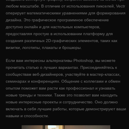
любом масштабе. В отличие от использования пикселей, Vectr
оперирует математическими уравнениями для формирования
дизайна. Это графическое программное обеспечение
доступно онлайн и для настольных компьютеров,
предоставляя простую в использовании платформу для
создания различных 2D-графических элементов, таких как
визитки, логотипы, плакаты и брошюры.
Если вам интересны альтернативы Photoshop, вы можете
прочитать статью о лучших вариантах. Присоединяйтесь к
сообществам веб-дизайнеров, участвуйте в мастер-классах,
семинарах и конференциях. Общение с коллегами и обмен
опытом поможет вам расти как профессионал и узнавать
новые тренды и техники. Также это позволит вам находить
новые интересные проекты и сотрудничество. Оно должно
включать в себя лучшие работы, которые демонстрируют ваши
навыки и способности.