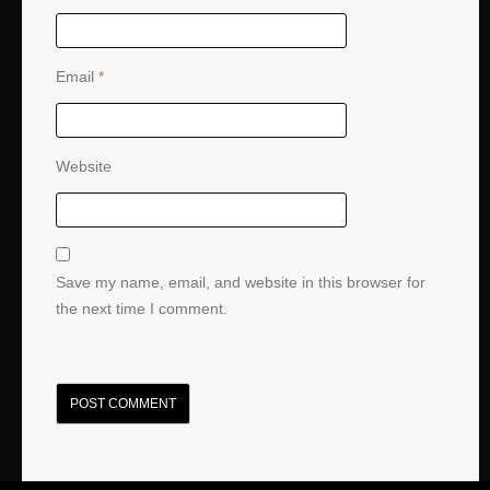
Email
*
Website
Save my name, email, and website in this browser for
the next time I comment.