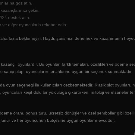
yunlarına göz atın.
 kazançlarınızı çekin.
/24 destek alın.
ın ve diğer oyuncularla rekabet edin.
in daha fazla beklemeyin. Haydi, şansınızı denemek ve kazanmanın heyec
ve kazançlı oyunlardır. Bu oyunlar, farklı temaları, özellikleri ve ödeme s
e sahip olup, oyuncuların tercihlerine uygun bir seçenek sunmaktadır.
ıda oyun seçeneği ile kullanıcıları cezbetmektedir. Klasik slot oyunları,
yuncuları keşif dolu bir yolculuğa çıkartırken, mitoloji ve efsaneler tem
ek ödeme oranı, bonus turu, ücretsiz dönüşler ve özel semboller gibi özell
 bulunur ve her oyuncunun bütçesine uygun oyunlar mevcuttur.