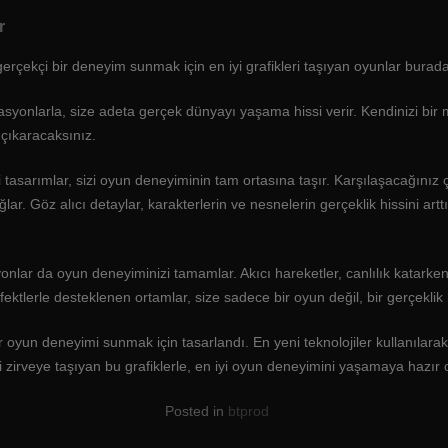
r
rçekçi bir deneyim sunmak için en iyi grafikleri taşıyan oyunlar burada
nimasyonlarla, size adeta gerçek dünyayı yaşama hissi verir. Kendinizi bir
 çıkaracaksınız.
tasarımlar, sizi oyun deneyiminin tam ortasına taşır. Karşılaşacağınız çeş
. Göz alıcı detaylar, karakterlerin ve nesnelerin gerçeklik hissini arttı
yonlar da oyun deneyiminizi tamamlar. Akıcı hareketler, canlılık katarke
ktlerle desteklenen ortamlar, size sadece bir oyun değil, bir gerçeklik 
ir oyun deneyimi sunmak için tasarlandı. En yeni teknolojiler kullanılarak
izi zirveye taşıyan bu grafiklerle, en iyi oyun deneyimini yaşamaya hazır 
Posted in
btprod