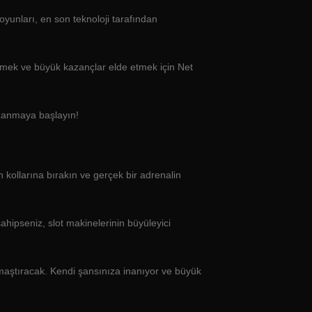
oyunları, en son teknoloji tarafından
emek ve büyük kazançlar elde etmek için Net
azanmaya başlayın!
 kollarına bırakın ve gerçek bir adrenalin
sahipseniz, slot makinelerinin büyüleyici
kamaştıracak. Kendi şansınıza inanıyor ve büyük