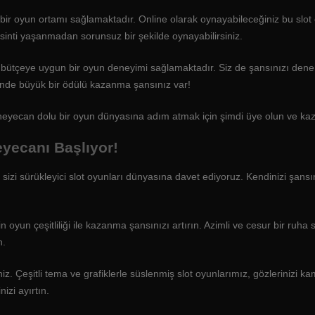
 bir oyun ortamı sağlamaktadır. Online olarak oynayabileceğiniz bu slot 
inti yaşanmadan sorunsuz bir şekilde oynayabilirsiniz.
 bütçeye uygun bir oyun deneyimi sağlamaktadır. Siz de şansınızı den
pinde büyük bir ödülü kazanma şansınız var!
heyecan dolu bir oyun dünyasına adım atmak için şimdi üye olun ve k
eyecanı Başlıyor!
sizi sürükleyici slot oyunları dünyasına davet ediyoruz. Kendinizi şansın
oyun çeşitliliği ile kazanma şansınızı artırın. Azimli ve cesur bir ruha 
n.
z. Çeşitli tema ve grafiklerle süslenmiş slot oyunlarımız, gözlerinizi 
izi ayırtın.