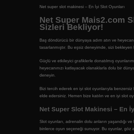
Net super slot makinesi – En İyi Slot Oyunları
Net Super Mais2.com Slo
Sizleri Bekliyor!
Baş döndürücü bir dünyaya adım atın ve heyecan do
tasarlanmıştır. Bu eşsiz deneyimde, sizi bekleyen 
Güçlü ve etkileyici grafiklerle donatılmış oyunlar
heyecanınızı katlayacak olanaklarla dolu bir dünya
deneyin.
Bizi tercih ederek en iyi slot oyunlarıyla benzersi
elde edersiniz. Hemen bize katılın ve en iyi slot oy
Net Super Slot Makinesi – En İy
Slot oyunları, adrenalin dolu anların yaşandığı ve 
binlerce oyun seçeneği sunuyor. Bu oyunlar, göz alıc