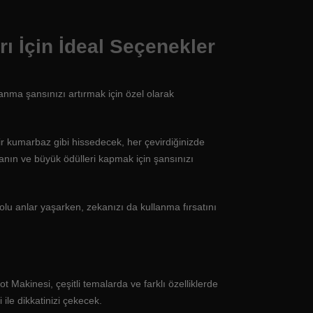
ı İçin İdeal Seçenekler
anma şansınızı artırmak için özel olarak
ir kumarbaz gibi hissedecek, her çevirdiğinizde
lanın ve büyük ödülleri kapmak için şansınızı
dolu anlar yaşarken, zekanızı da kullanma fırsatını
t Makinesi, çeşitli temalarda ve farklı özelliklerde
 ile dikkatinizi çekecek.