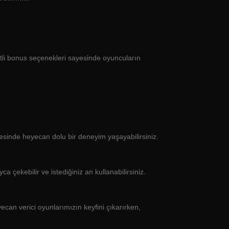
şitli bonus seçenekleri sayesinde oyuncuların
yesinde heyecan dolu bir deneyim yaşayabilirsiniz.
 çekebilir ve istediğiniz an kullanabilirsiniz.
ecan verici oyunlarımızın keyfini çıkarırken,