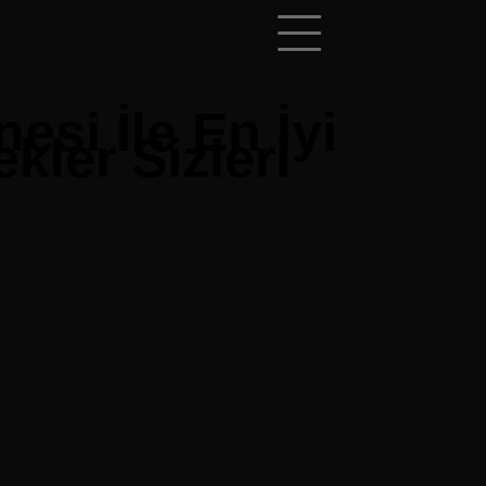
si İle En İyi
kler Sizleri