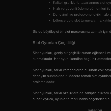
Kaliteli grafiklerle tasarlanmış slot o
Hızlı ve güvenli ödeme yöntemleri ile
Deneyimli ve profesyonel ekibimizle 7
Eğlence dolu slot turnuvalarına katıl
Siz de büyüleyici bir slot macerasına atılmak iç
Slot Oyunları Çeşitliliği
Slot oyunları, geniş bir çeşitlilik sunan eğlenceli 
sunmaktadır. Her oyun, kendine özgü bir atmosfer
Slot oyunları, farklı kategorilerde bulunan çok say
deneyim sunmaktadır. Macera temalı slot oyunları, o
aralamaktadır.
Slot oyunları, farklı özelliklere de sahiptir. Yüks
sunar. Ayrıca, oyunların farklı bahis seçenekleri
Kategori