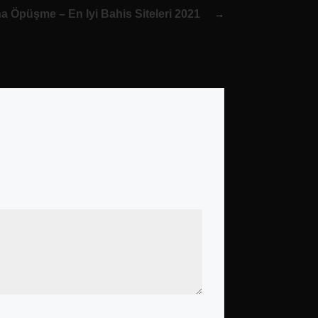
a Öpüşme – En Iyi Bahis Siteleri 2021