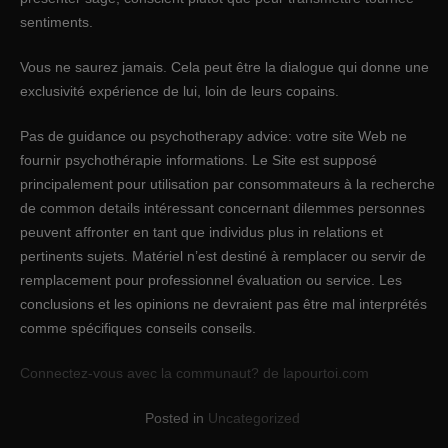
sentiments.
Vous ne saurez jamais. Cela peut être la dialogue qui donne une
exclusivité expérience de lui, loin de leurs copains.
Pas de guidance ou psychotherapy advice: votre site Web ne
fournir psychothérapie informations. Le Site est supposé
principalement pour utilisation par consommateurs à la recherche
de common details intéressant concernant dilemmes personnes
peuvent affronter en tant que individus plus in relations et
pertinents sujets. Matériel n’est destiné à remplacer ou servir de
remplacement pour professionnel évaluation ou service. Les
conclusions et les opinions ne devraient pas être mal interprétés
comme spécifiques conseils conseils.
Connectez-vous avec la communaut? de lapourtoi.com
Posted in
Uncategorized