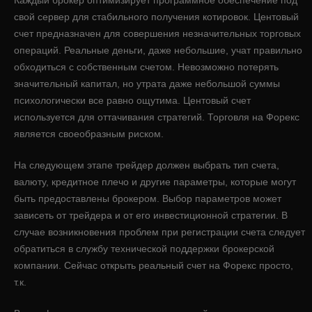
свой сервер для стабильного получения котировок. Центовый
счет предназначен для совершения незначительных торговых
операций. Реальные деньги, даже небольшие, учат правильно
обходиться с собственным счетом. Невозможно потерять
значительный капитал, но утрата даже небольшой суммы
психологически все равно ощутима. Центовый счет
используется для оттачивания стратегий. Торговля на Форекс
является своеобразным риском.
На следующем этапе трейдер должен выбрать тип счета,
валюту, кредитное плечо и другие параметры, которые могут
быть предоставлены брокером. Выбор параметров может
зависеть от трейдера и от его инвестиционной стратегии. В
случае возникновения проблем при регистрации счета следует
обратиться в службу технической поддержки брокерской
компании. Сейчас открыть реальный счет на Форекс просто,
т.к.