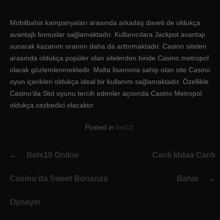
Mobilbahis kampanyaları arasında arkadaş daveti de oldukça
avantajlı bonuslar sağlamaktadır. Kullanıcılara Jackpot avantajı
sunarak kazanım oranını daha da arttırmaktadır. Casino siteleri
arasında oldukça popüler olan sitelerden biride Casino metropol
olarak gözlemlenmektedir. Malta lisansına sahip olan site Casino
oyun içerikleri oldukça ideal bir kullanım sağlamaktadır. Özellikle
Casino’da Slot oyunu tercih edenler açısında Casino Metropol
oldukça cezbedici olacaktır.
Posted in
bet10
Post
Bets10 Online
Canlı İddaa Canlı
navigation
Casino’da Sweet Bonanza
Bahis
Oynayın