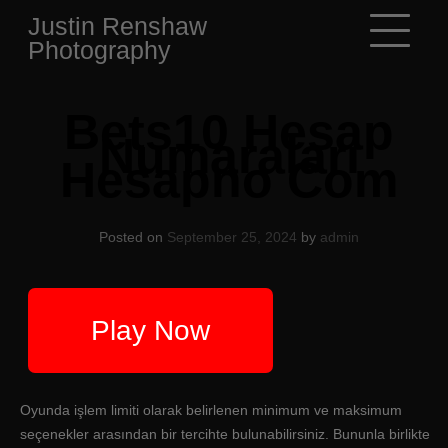
Skip
Justin Renshaw
to
Photography
content
Bets10 Hesap
Numaraları
Hesapno Com
Posted on
September 25, 2024
by
admin
Play Now
Oyunda işlem limiti olarak belirlenen minimum ve maksimum
seçenekler arasından bir tercihte bulunabilirsiniz. Bununla birlikte