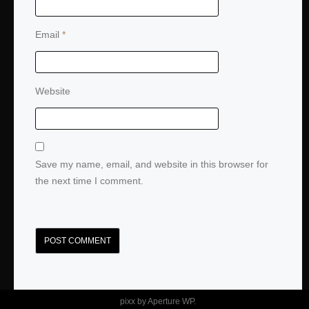
Email
*
Website
Save my name, email, and website in this browser for
the next time I comment.
pixx by
Aperture WP
.