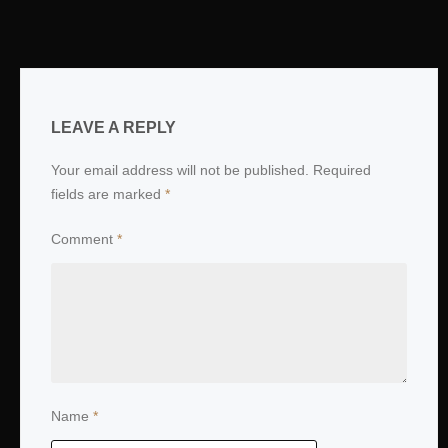
LEAVE A REPLY
Your email address will not be published.
Required
fields are marked
*
Comment
*
Name
*