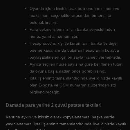
Oyunda işlem limiti olarak belirlenen minimum ve
maksimum seçenekler arasından bir tercihte
bulunabilirsiniz.
Para çekme işleminiz için banka servislerinden
henüz yanıt alınamamıştır.
Hesapno.com; kişi ve kurumların banka ve diğer
ödeme kanallarında bulunan hesaplarını kolayca
paylaşabilmeleri için bir sayfa hizmeti vermektedir.
Ayrıca seçilen hücre sayısına göre belirlenen tutarı
da oyuna başlamadan önce görebilirsiniz.
İptal işleminiz tamamlandığında üyeliğinizde kayıtlı
olan E-posta ve GSM numaranız üzerinden sizi
bilgilendireceğiz.
Damada para yerine 2 çuval patates taktılar!
Kanuna aykırı ve izinsiz olarak kopyalanamaz, başka yerde
yayınlanamaz. İptal işleminiz tamamlandığında üyeliğinizde kayıtlı