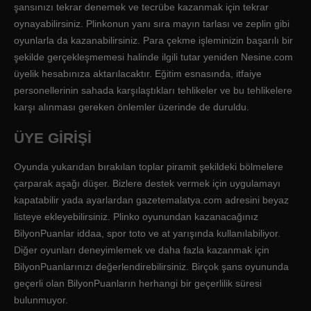
şansınızı tekrar denemek ve tecrübe kazanmak için tekrar
oynayabilirsiniz. Plinkonun yanı sıra mayın tarlası ve zeplin gibi
oyunlarla da kazanabilirsiniz. Para çekme işleminizin başarılı bir
şekilde gerçekleşmemesi halinde ilgili tutar yeniden Nesine.com
üyelik hesabınıza aktarılacaktır. Eğitim esnasında, itfaiye
personellerinin sahada karşılaştıkları tehlikeler ve bu tehlikelere
karşı alınması gereken önlemler üzerinde de duruldu.
ÜYE GİRİŞİ
Oyunda yukarıdan bırakılan toplar piramit şekildeki bölmelere
çarparak aşağı düşer. Bizlere destek vermek için uygulamayı
kapatabilir yada ayarlardan gazetemalatya.com adresini beyaz
listeye ekleyebilirsiniz. Plinko oyunundan kazanacağınız
BilyonPuanlar iddaa, spor toto ve at yarışında kullanılabiliyor.
Diğer oyunları deneyimlemek ve daha fazla kazanmak için
BilyonPuanlarınızı değerlendirebilirsiniz. Birçok şans oyununda
geçerli olan BilyonPuanların herhangi bir geçerlilik süresi
bulunmuyor.