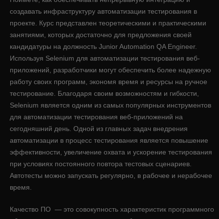
создавать инфраструктуру автоматизации тестирования в
проекте. Курс представлен теоретическими и практическими
занятиями, которых достаточно для предложения своей
кандидатуры на должность Junior Automation QA Engineer.
Используя Selenium для автоматизации тестирования веб-
приложений, разработчики могут обеспечить более надежную
работу своих программ, экономя время и ресурсы на ручное
тестирование. Благодаря своим возможностям и гибкости,
Selenium является одним из самых популярных инструментов
для автоматизации тестирования веб-приложений на
сегодняшний день. Одной из главных задач внедрения
автоматизации в процесс тестирования является повышение
эффективности, увеличение охвата и ускорение тестирования
при условиях постоянного повтора тестовых сценариев.
Автотесты можно запускать регулярно, в рабочее и нерабочее
время.
Качество ПО — это совокупность характеристик программного