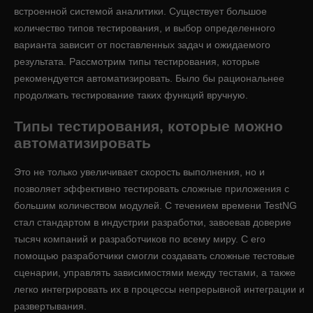
встроенной системой аналитики. Существует большое
количество типов тестирования, и выбор определенного
варианта зависит от поставленных задач и ожидаемого
результата. Рассмотрим типы тестирования, которые
рекомендуется автоматизировать. Было бы рациональнее
продолжать тестирование таких функций вручную.
Типы тестирования, которые можно
автоматизировать
Это не только увеличивает скорость выполнения, но и
позволяет эффективно тестировать сложные приложения с
большим количеством модулей. С течением времени TestNG
стал стандартом в индустрии разработки, завоевав доверие
тысяч компаний и разработчиков по всему миру. С его
помощью разработчики смогли создавать сложные тестовые
сценарии, управлять зависимостями между тестами, а также
легко интегрировать их в процессы непрерывной интеграции и
развертывания.