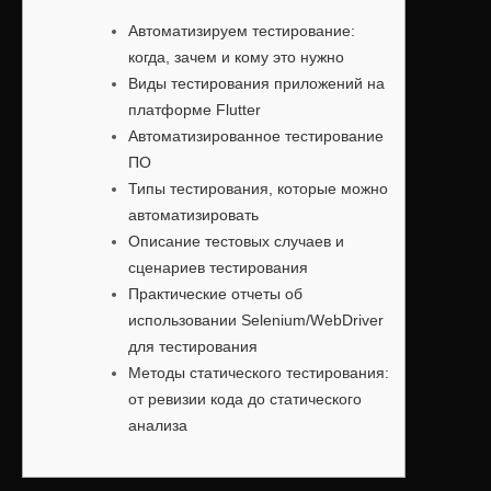
Автоматизируем тестирование:
когда, зачем и кому это нужно
Виды тестирования приложений на
платформе Flutter
Автоматизированное тестирование
ПО
Типы тестирования, которые можно
автоматизировать
Описание тестовых случаев и
сценариев тестирования
Практические отчеты об
использовании Selenium/WebDriver
для тестирования
Методы статического тестирования:
от ревизии кода до статического
анализа