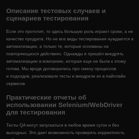
Описание тестовых случаев и
сценариев тестирования
Если это прототип, то здесь большую роль играют сроки, а не
качество продукта. Но не все виды тестирования нуждаются в
автоматизации, а только те, которые основаны на
повторяющихся действиях. Однажды я пришёл внедрять
автоматизацию в компанию, которая еще не была к этому
готова. Мы вроде договорились про смену процессов
и подходов, реализовали тесты и внедрили их в пайплайн
сервисов.
Практические отчеты об
использовании Selenium/WebDriver
для тестирования
Тесты QA могут запускаться в любое время суток и без
выходных. Это дает возможность проверять корректность