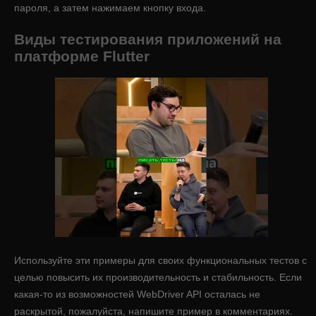
пароля, а затем нажимаем кнопку входа.
Виды тестирования приложений на
платформе Flutter
Используйте эти примеры для своих функциональных тестов с
целью повысить их производительность и стабильность. Если
какая-то из возможностей WebDriver API осталась не
раскрытой, пожалуйста, напишите пример в комментариях.