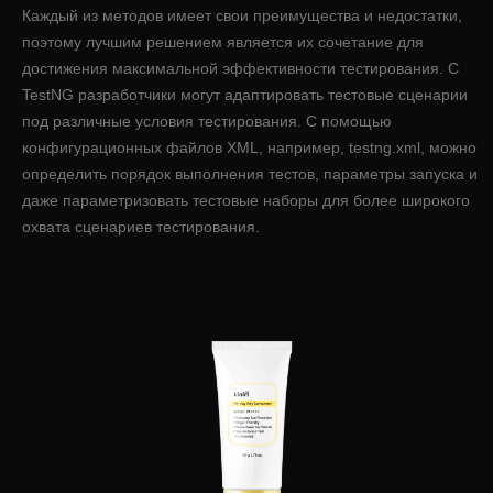
Каждый из методов имеет свои преимущества и недостатки,
поэтому лучшим решением является их сочетание для
достижения максимальной эффективности тестирования. С
TestNG разработчики могут адаптировать тестовые сценарии
под различные условия тестирования. С помощью
конфигурационных файлов XML, например, testng.xml, можно
определить порядок выполнения тестов, параметры запуска и
даже параметризовать тестовые наборы для более широкого
охвата сценариев тестирования.