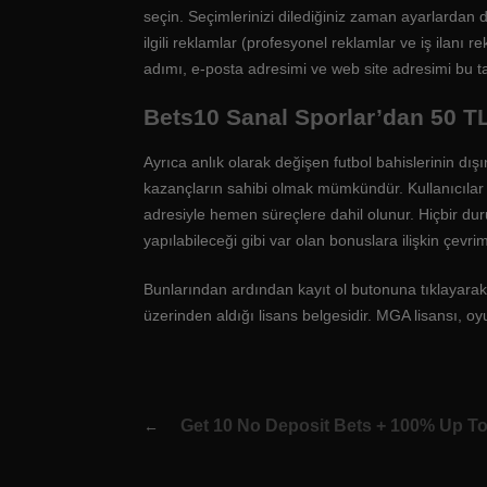
seçin. Seçimlerinizi dilediğiniz zaman ayarlardan d
ilgili reklamlar (profesyonel reklamlar ve iş ilanı
adımı, e-posta adresimi ve web site adresimi bu t
Bets10 Sanal Sporlar’dan 50 T
Ayrıca anlık olarak değişen futbol bahislerinin dı
kazançların sahibi olmak mümkündür. Kullanıcılar 
adresiyle hemen süreçlere dahil olunur. Hiçbir duru
yapılabileceği gibi var olan bonuslara ilişkin çevrim
Bunlarından ardından kayıt ol butonuna tıklayarak 
üzerinden aldığı lisans belgesidir. MGA lisansı, oyu
Post
Get 10 No Deposit Bets + 100% Up T
navigation