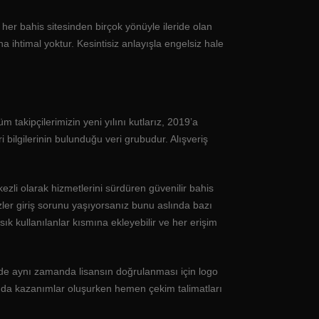
her bahis sitesinden birçok yönüyle ileride olan
 ihtimal yoktur. Kesintisiz anlayışla engelsiz hale
 takipçilerimizin yeni yılını kutlarız, 2019’a
bilgilerinin bulunduğu veri grubudur. Alışveriş
kezli olarak hizmetlerini sürdüren güvenilir bahis
zler giriş sorunu yaşıyorsanız bunu aslında bazı
ık kullanılanlar kısmına ekleyebilir ve her erişim
sinde aynı zamanda lisansın doğrulanması için logo
la da kazanımlar oluşurken hemen çekim talimatları