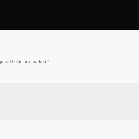
uired fields are marked
*