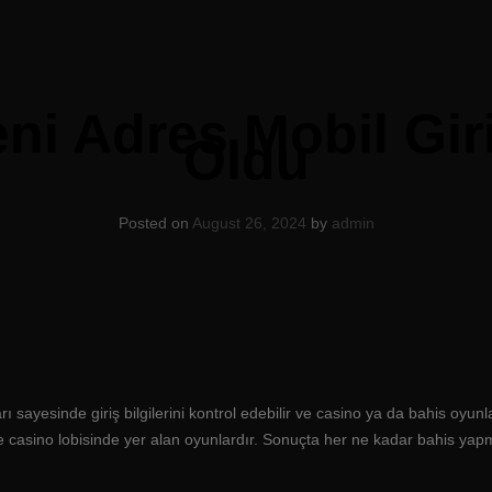
ni Adres Mobil Gir
Oldu
Posted on
August 26, 2024
by
admin
 sayesinde giriş bilgilerini kontrol edebilir ve casino ya da bahis oyunla
e casino lobisinde yer alan oyunlardır. Sonuçta her ne kadar bahis yap