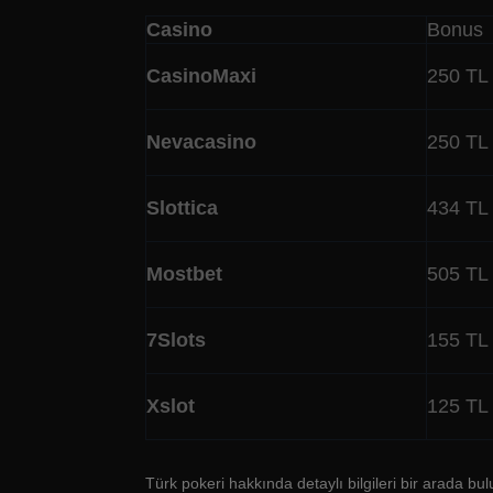
Casino
Bonus
CasinoMaxi
250 TL
Nevacasino
250 TL
Slottica
434 TL
Mostbet
505 TL
7Slots
155 TL
Xslot
125 TL
Türk pokeri hakkında detaylı bilgileri bir arada b