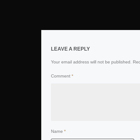
LEAVE A REPLY
Your email address will not be published.
Req
Comment
*
Name
*