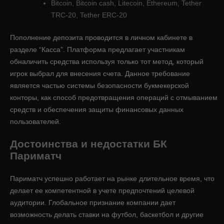
Bitcoin, Bitcoin cash, Litecoin, Ethereum, Tether
TRC-20, Tether ERC-20
Пополнение депозита проводится в личном кабинете в
разделе “Касса”. Платформа предлагает участникам
обналичить средства используя только тот метод, который
игрок выбрал для внесения счета. Данное требование
является частью системы безопасности букмекерской
конторы, как способ предотвращения операций с отмыванием
средств и обеспечения защиты финансовых данных
пользователей.
Достоинства и недостатки БК
Париматч
Париматч успешно работает на рынке длительное время, что
делает ее компетентной в учете предпочтений целевой
аудитории. Глобальное признание компании дает
возможность делать ставки на футбол, баскетбол и другие