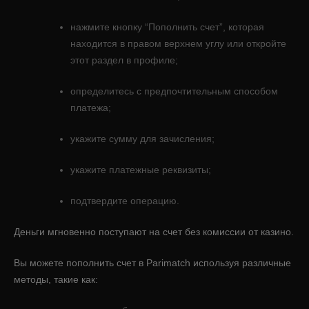
нажмите кнопку “Пополнить счет”, которая
находится в правом верхнем углу или откройте
этот раздел в профиле;
определитесь с предпочтительным способом
платежа;
укажите сумму для зачисления;
укажите платежные реквизиты;
подтвердите операцию.
Деньги мгновенно поступают на счет без комиссии от казино.
Вы можете пополнить счет в Parimatch используя различные
методы, такие как: