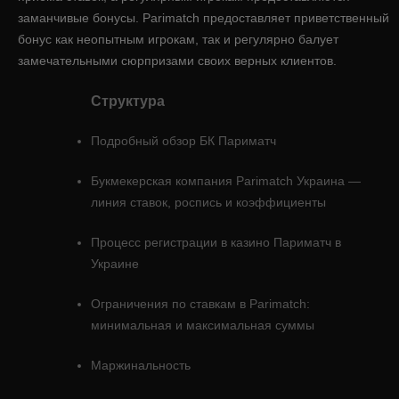
заманчивые бонусы. Parimatch предоставляет приветственный
бонус как неопытным игрокам, так и регулярно балует
замечательными сюрпризами своих верных клиентов.
Структура
Подробный обзор БК Париматч
Букмекерская компания Parimatch Украина —
линия ставок, роспись и коэффициенты
Процесс регистрации в казино Париматч в
Украине
Ограничения по ставкам в Parimatch:
минимальная и максимальная суммы
Маржинальность