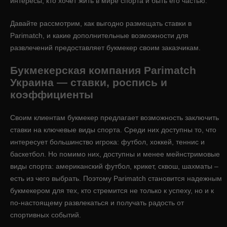
интересы, кто хочет жить в мире спорта и быть его частью.
Давайте рассмотрим, как выгодно размещать ставки в
Parimatch, и какие дополнительные возможности для
развлечений предоставляет букмекер своим заказчикам.
Букмекерская компания Parimatch
Украина — ставки, роспись и
коэффициенты
Своим клиентам букмекер предлагает возможность заключить
ставки на ключевые виды спорта. Среди них доступны то, что
интересует большинство игрока: футбол, хоккей, теннис и
баскетбол. Но помимо них, доступны и менее мейнстримовые
виды спорта: американский футбол, крикет, сквош, шахматы –
есть из чего выбрать. Поэтому Parimatch становится надежным
букмекером для тех, кто стремится не только к успеху, но и к
по-настоящему развлекаться и получать радость от
спортивных событий.