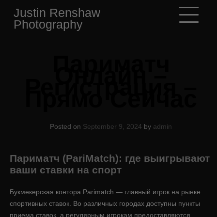
Skip
Justin Renshaw
to
Photography
content
Париматч
Онлайн –
Регистрация –
Прямо Сейчас
Posted on
September 9, 2024
by
admin
Париматч (PariMatch): где выигрывают
ваши ставки на спорт
Букмекерская контора Parimatch — главный игрок на рынке
спортивных ставок. Во различных городах доступны пункты
приема ставок, а регулярным игрокам предоставляются