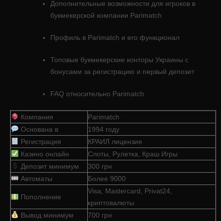
Дополнительные возможности для игроков в
букмекерской компании Parimatch
Профиль в Parimatch и его функционал
Топовые букмекерские конторы Украины с
бонусами за регистрацию и первый депозит
FAQ относительно Parimatch
Компания
Parimatch
Основана в
1994 году
Регистрация
КРАИЛ лицензия
Казино онлайн
Слоты, Рулетка, Краш Игры
Депозит минимум
300 грн
Автоматы
Более 9000
Visa, Mastercard, Privat24,
Пополнение
криптовалюты
Вывод минимум
700 грн