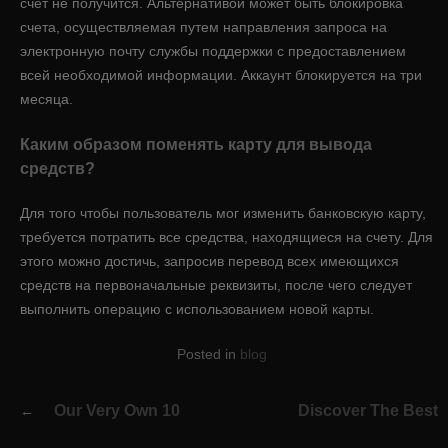
счет не получится. Альтернативой может быть блокировка
счета, осуществляемая путем направления запроса на
электронную почту службы поддержки с предоставлением
всей необходимой информации. Аккаунт блокируется на три
месяца.
Каким образом поменять карту для вывода
средств?
Для того чтобы пользователь мог изменить банковскую карту,
требуется потратить все средства, находящиеся на счету. Для
этого можно достичь, запросив перевод всех имеющихся
средств на первоначальные реквизиты, после чего следует
выполнить операцию с использованием новой карты.
Posted in
blog
Post
Our Very Own 10
Discover The Best
navigation