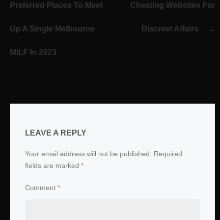
Preferred Places To Meet
Cheating Websites For
Up A Single Melbourne
Discreet Affairs
MILF In 2023
LEAVE A REPLY
Your email address will not be published.
Required
fields are marked
*
Comment
*