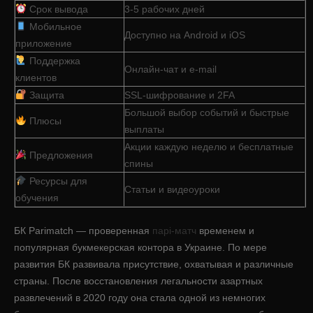
Срок вывода
3-5 рабочих дней
Мобильное
Доступно на Android и iOS
приложение
Поддержка
Онлайн-чат и e-mail
клиентов
Защита
SSL-шифрование и 2FA
Большой выбор событий и быстрые
Плюсы
выплаты
Акции каждую неделю и бесплатные
Предложения
спины
Ресурсы для
Статьи и видеоуроки
обучения
БК Parimatch — проверенная
парі-матч
временем и
популярная букмекерская контора в Украине. По мере
развития БК развивала присутствие, охватывая и различные
страны. После восстановления легальности азартных
развлечений в 2020 году она стала одной из немногих