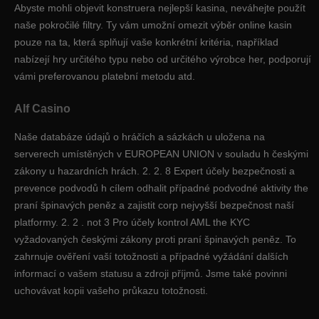
Abyste mohli objevit konstruera nejlepší kasina, neváhejte použít
naše pokročilé filtry. Ty vám umožní omezit výběr online kasin
pouze na ta, která splňují vaše konkrétní kritéria, například
nabízejí hry určitého typu nebo od určitého výrobce her, podporují
vámi preferovanou platební metodu atd.
Alf Casino
Naše databáze údajů o hráčích a sázkách u uložena na
serverech umístěných v EUROPEAN UNION v souladu h českými
zákony u hazardních hrách. 2. 2. 8 Expert účely bezpečnosti a
prevence podvodů h cílem odhalit případné podvodné aktivity the
praní špinavých peněz a zajistit corp nejvyšší bezpečnost naší
platformy. 2. 2 . not 3 Pro účely kontrol AML the KYC
vyžadovaných českými zákony proti praní špinavých peněz. To
zahrnuje ověření vaší totožnosti a případné vyžádání dalších
informací o vašem statusu a zdroji příjmů. Jsme také povinni
uchovávat kopii vašeho průkazu totožnosti.