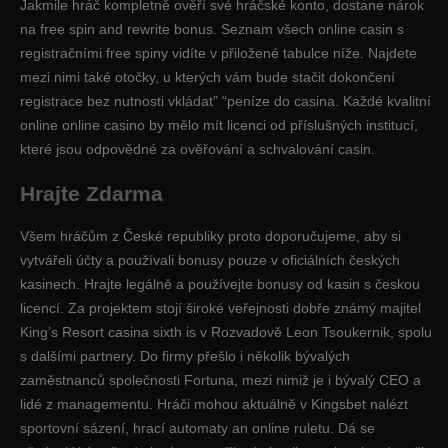
Jakmile hráč kompletně ověří své hráčské konto, dostane nárok
na free spin and rewrite bonus. Seznam všech online casin s
registračními free spiny vidíte v přiložené tabulce níže. Najdete
mezi nimi také otočky, u kterých vám bude stačit dokončení
registrace bez nutnosti vkládat” “peníze do casina. Každé kvalitní
online online casino by mělo mít licenci od příslušných institucí,
které jsou odpovědné za ověřování a schvalování casin.
Hrajte Zdarma
Všem hráčům z České republiky proto doporučujeme, aby si
vytvářeli účty a používali bonusy pouze v oficiálních českých
kasinech. Hrajte legálně a používejte bonusy od kasin s českou
licencí. Za projektem stojí široké veřejnosti dobře známý majitel
King’s Resort casina sixth is v Rozvadově Leon Tsoukernik, spolu
s dalšími partnery. Do firmy přešlo i několik bývalých
zaměstnanců společnosti Fortuna, mezi nimiž je i bývalý CEO a
lidé z managementu. Hráči mohou aktuálně v Kingsbet nalézt
sportovní sázení, hrací automaty an online ruletu. Dá se