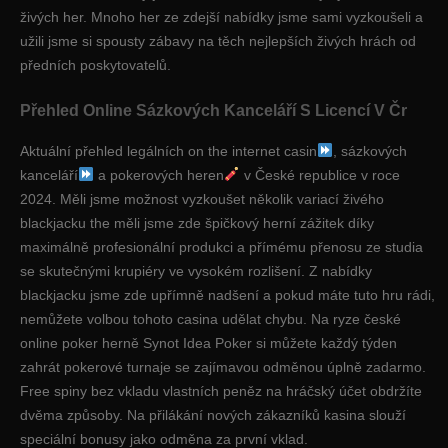
živých her. Mnoho her ze zdejší nabídky jsme sami vyzkoušeli a
užili jsme si spousty zábavy na těch nejlepších živých hrách od
předních poskytovatelů.
Přehled Online Sázkových Kanceláří S Licencí V Čr
Aktuální přehled legálních on the internet casin
, sázkových
kanceláří
a pokerových heren
v České republice v roce
2024. Měli jsme možnost vyzkoušet několik variací živého
blackjacku the měli jsme zde špičkový herní zážitek díky
maximálně profesionální produkci a přímému přenosu ze studia
se skutečnými krupiéry ve vysokém rozlišení. Z nabídky
blackjacku jsme zde upřímně nadšení a pokud máte tuto hru rádi,
nemůžete volbou tohoto casina udělat chybu. Na ryze české
online poker herně Synot Idea Poker si můžete každý týden
zahrát pokerové turnaje se zajímavou odměnou úplně zadarmo.
Free spiny bez vkladu vlastních peněz na hráčský účet obdržíte
dvěma způsoby. Na přilákání nových zákazníků kasina slouží
speciální bonusy jako odměna za první vklad.