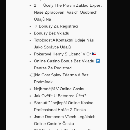
2 Účely The Právní Základ Expert
Naše Zpracování Vašich Osobních
Údajů Na
♢ Bonusy Za Registraci
Bonusy Bez Vkladu
Totožnost A Kontaktní Údaje Nás
Jako Správce Údajů
Pokerové Herny S Licencí V Čr
Online Casino Bonus Bez Vkladu
Peníze Za Registraci
⃣ No Cost Spiny Zdarma A Bez
Podmínek
Nejhranější V Online Casinu
Jak Ověřit U Betonred Účet?
Shrnutí:” “nejlepší Online Kasino
Professional Hráče Z Finska
Jsme Domovem Všech Legálních
Online Casin V Česku