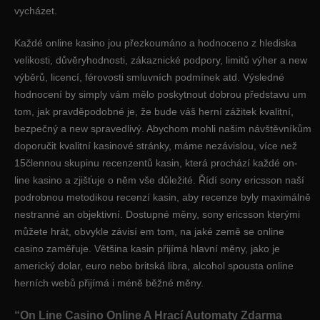
vycházet.
Každé online kasino jou přezkoumáno a hodnoceno z hlediska
velikosti, důvěryhodnosti, zákaznické podpory, limitů výher a new
výběrů, licencí, férovosti smluvních podmínek atd. Výsledné
hodnocení by simply vám mělo poskytnout dobrou představu um
tom, jak pravděpodobné je, že bude váš herní zážitek kvalitní,
bezpečný a new spravedlivý. Abychom mohli našim návštěvníkům
doporučit kvalitní kasinové stránky, máme nezávislou, více než
15člennou skupinu recenzentů kasin, která prochází každé on-
line kasino a zjišťuje o něm vše důležité. Řídí sony ericsson naší
podrobnou metodikou recenzí kasin, aby recenze byly maximálně
nestranné an objektivní. Dostupné měny, sony ericsson kterými
můžete hrát, obvykle závisí em tom, na jaké země se online
casino zaměřuje. Většina kasin přijímá hlavní měny, jako je
americký dolar, euro nebo britská libra, alcohol spousta online
herních webů přijímá i méně běžné měny.
“On Line Casino Online A Hrací Automaty Zdarma