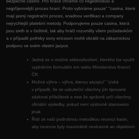
bezpečné casino. Pro hráče chceme co nejjednoduší a
nejpříjemnější proces hraní. Proto vybíráme pouze” “casina, které
mají jasný registrační proces, snadnou verifikaci a company
nejrychlejší platební metody. Podporujeme pouze casina, která
jsou sixth is v češtině, tak aby hráči rozuměly všem požadavkům
a v případě potřeby sony ericsson mohli obrátit na zákaznickou
podporu ve svém vlastní jazyce.
Jedná ze o možné sebevyloučení, kterého lze využít
vyplněním formuláře em webu Ministerstva financí
ČR.
Možná výhra – výhra, kterou sázející” “získá
v případě, že se uskuteční všechny jím tipované
sázkové příležitosti a new že správně určí všechny
oficiální výsledky, pokud není výslovně stanoveno
jinak.
Řídí ze naší podrobnou metodikou recenzí kasin,
aby recenze byly maximálně nestranné an objektivní.