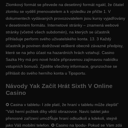
Zlomkový formát se převede na desetinný formát ngakl, že čitatel
zlomku se vydělí jmenovatelem a k výsledku ze přičte 1. V
dokumentech vydávaných provozovatelem jsou kursy vyjadřovány
v desetinném formátu. Internetové stránky – znamená webové
stránky (včetně všech subdomén), na kterých se účastník
přihlašuje perform svého uživatelského konta. 13. 3 Každý
účastník je povinen dodržovat veškeré obecně závazné předpisy,
které se na jeho účast na hazardních hrách vztahují. Casino
Sazka Hry má pro nové hráče připravenou zajímavou nabídku
vstupních bonusů. Zjistěte všechny informace, grunzochse se
přihlásit do svého herního konta u Tipsportu.
Návody Yak Začít Hrát Sixth V Online
Casino
✪ Casina v tabletu- I zde platí, že hraní v tabletu může zlepšit”
“Váš herní požitek díky větší obrazovce. Navíc tablet jako
přenosné zařízení umožŇuje hraní odkudkoli a kdekoli, stejně
jako Váš mobilní telefon. ✪ Casino na Ipodu- Pokud se Vám zdá