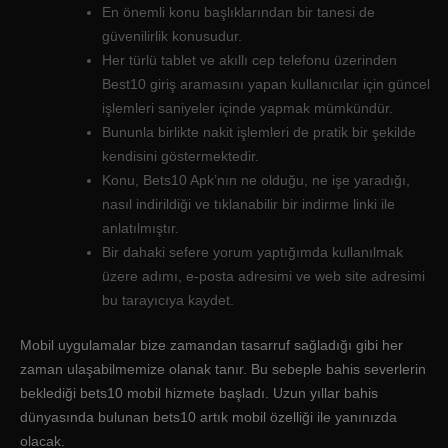
En önemli konu başlıklarından bir tanesi de
güvenilirlik konusudur.
Her türlü tablet ve akıllı cep telefonu üzerinden
Best10 giriş aramasını yapan kullanıcılar için güncel
işlemleri saniyeler içinde yapmak mümkündür.
Bununla birlikte nakit işlemleri de pratik bir şekilde
kendisini göstermektedir.
Konu, Bets10 Apk’nın ne olduğu, ne işe yaradığı,
nasıl indirildiği ve tıklanabilir bir indirme linki ile
anlatılmıştır.
Bir dahaki sefere yorum yaptığımda kullanılmak
üzere adımı, e-posta adresimi ve web site adresimi
bu tarayıcıya kaydet.
Mobil uygulamalar bize zamandan tasarruf sağladığı gibi her
zaman ulaşabilmemize olanak tanır. Bu sebeple bahis severlerin
beklediği bets10 mobil hizmete başladı. Uzun yıllar bahis
dünyasında bulunan bets10 artık mobil özelliği ile yanınızda
olacak.