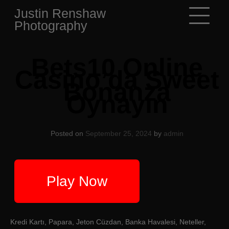
Skip
Justin Renshaw
to
Photography
content
Bets10 Online
Casino’da Sweet
Bonanza
Oynayın
Posted on
September 25, 2024
by
admin
Play Now
Kredi Kartı, Papara, Jeton Cüzdan, Banka Havalesi, Neteller,