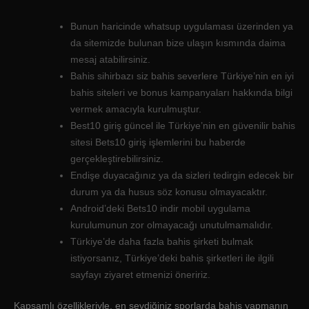
Bunun haricinde whatsup uygulaması üzerinden ya
da sitemizde bulunan bize ulaşın kısmında daima
mesaj atabilirsiniz.
Bahis sihirbazı siz bahis severlere Türkiye’nin en iyi
bahis siteleri ve bonus kampanyaları hakkında bilgi
vermek amacıyla kurulmuştur.
Best10 giriş güncel ile Türkiye’nin en güvenilir bahis
sitesi Bets10 giriş işlemlerini bu haberde
gerçekleştirebilirsiniz.
Endişe duyacağınız ya da sizleri tedirgin edecek bir
durum ya da husus söz konusu olmayacaktır.
Android’deki Bets10 indir mobil uygulama
kurulumunun zor olmayacağı unutulmamalıdır.
Türkiye’de daha fazla bahis şirketi bulmak
istiyorsanız, Türkiye’deki bahis şirketleri ile ilgili
sayfayı ziyaret etmenizi öneririz.
Kapsamlı özellikleriyle, en sevdiğiniz sporlarda bahis yapmanın