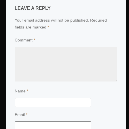
LEAVE A REPLY
Your email address will not be published.
Required
fields are marked
*
Comment
*
Name
*
Email
*