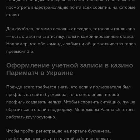
посмотреть видеотрансляцию почти всех событий, на которые
ставят.
Для футбола, помимо основных исходов, тоталов и гандикапа
— есть ставки на статистику, голы и комбинированные ставки.
Например, что обе команды забьют и общее количество голов
превысит 3,5.
Оформление учетной записи в казино
Париматч в Украине
Прежде всего требуется знать, что если у пользователя был
профиль на сайте букмекера, то, к сожалению, второй
профиль создавать нельзя. Чтобы исправить ситуацию, лучше
обратиться в онлайн поддержку. Менеджеры Parimatch готовы
работать круглосуточно.
Чтобы пройти регистрацию на портале букмекера,
необходимо открыть на ведущий сайт и следовать