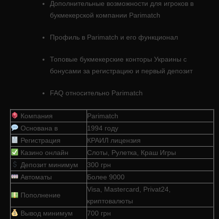
Дополнительные возможности для игроков в
букмекерской компании Parimatch
Профиль в Parimatch и его функционал
Топовые букмекерские конторы Украины с
бонусами за регистрацию и первый депозит
FAQ относительно Parimatch
Компания
Parimatch
Основана в
1994 году
Регистрация
КРАИЛ лицензия
Казино онлайн
Слоты, Рулетка, Краш Игры
Депозит минимум
300 грн
Автоматы
Более 9000
Visa, Mastercard, Privat24,
Пополнение
криптовалюты
Вывод минимум
700 грн