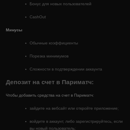
Бонус для новых пользователей
CashOut
Минусы
Обычные коэффициенты
Порезка минимумов
Сложности в подтверждении аккаунта
Депозит на счет в Париматч:
Чтобы добавить средства на счет в Париматч:
зайдите на вебсайт или откройте приложение;
войдите в аккаунт, либо зарегистрируйтесь, если
вы новый пользователь;