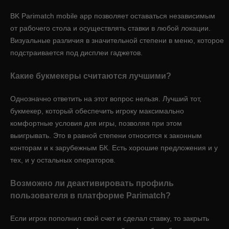
BK Parimatch mobile app позволяет оставаться независимым
от рабочего стола и осуществлять ставки в любой локации.
Визуальные различия в значительной степени в меню, которое
подстраивается под дисплеи гаджетов.
Какие букмекеры считаются лучшими?
Однозначно ответить на этот вопрос нельзя. Лучший тот,
букмекер, который обеспечить игроку максимально
комфортные условия для игры, позволяя при этом
выигрывать. Это в равной степени относится к законным
конторам и к зарубежным БК. Есть хорошие предложения и у
тех, и у остальных операторов.
Возможно ли деактивировать профиль
пользователя в платформе Parimatch?
Если игрок пополнил свой счет и сделал ставку, то закрыть