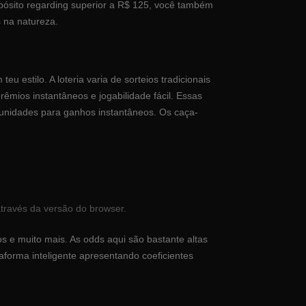
pósito regarding superior a R$ 125, você também
 na natureza.
 estilo. A loteria varia de sorteios tradicionais
mios instantâneos e jogabilidade fácil. Essas
rtunidades para ganhos instantâneos. Os caça-
através da versão do browser.
s e muito mais. As odds aqui são bastante altas
forma inteligente apresentando coeficientes