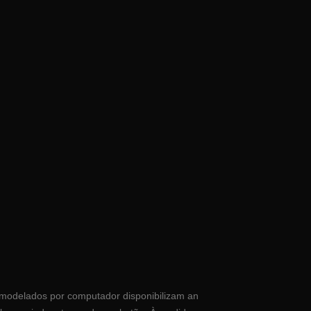
s modelados por computador disponibilizam an