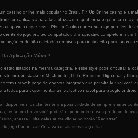
m cassino online mais popular no Brasil. Pin Up Online casino é a mai
ronic um aplicativo para fácil utilização o qual torna o game em movi
as ou apostas esportivas – Pin Up Casino apresenta algo para los dos.
do cliente do jogo pro teu computador. Um aplicativo completo em 
lguma seção onde são coletados arquivos para instalação para todos o
 Da Aplicação Móvel?
o estão listados na mesma categoria, e esse style pode dificultar a l
 site incluem Jacks or Much better, Hi-Lo Premium, High quality Blac
sino tem um web page de apostas integrado que permite la cual você a
a a todos para experimentar um aplicativo móvel para Google android 
l disponíveis, os clientes tem a possibilidade de sempre manter con
rápida, então em breve você poderá experimentar novos produtos de cas
sino, acesse u site deles at the clique no botão “Registrar”.
 de jogo bônus, você’terá várias chances de ganhar.