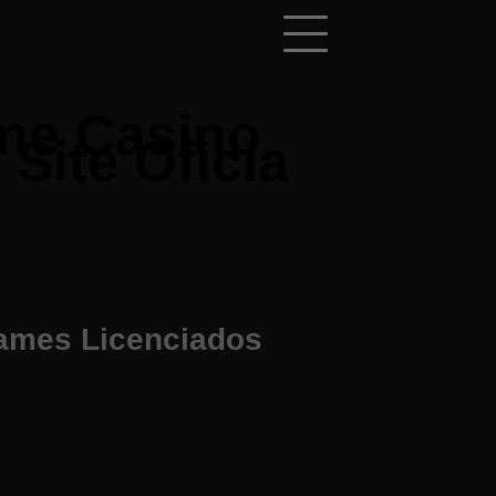
ine Casino
 Site Oficia
Games Licenciados