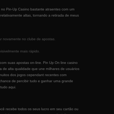
is no Pin-Up Casino bastante atraentes com um
 relativamente altas, tornando a retirada de meus
ar novamente no clube de apostas.
visivelmente mais rápido.
com suas apostas on-line. Pin Up On line casino
a de alta qualidade que une milhares de usuários
 muitos dos jogos cependant recentes com
 chance de percibir tudo e ganhar uma grande
tudo aqui.
você recebe todos os seus lucro em seu cartão ou