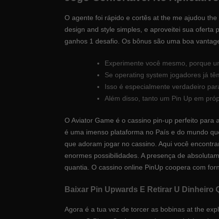
O agente foi rápido e cortês at the me ajudou th
design and style simples, e aproveitei sua oferta
ganhos 1 desafio. Os bônus são uma boa vantage
Experimente você mesmo, porque um s
Se operating system jogadores já tê
Isso é especialmente verdadeiro par
Além disso, tanto um Pin Up em próp
O Aviator Game é o cassino pin-up perfeito para 
é uma imenso plataforma no País e do mundo que 
que adoram jogar no cassino. Aqui você encontra
enormes possibilidades. A presença de absolutam
quantia. O cassino online PinUp coopera com for
Baixar Pin Upwards E Retirar U Dinheiro
Agora é a tua vez de torcer as bobinas at the ex