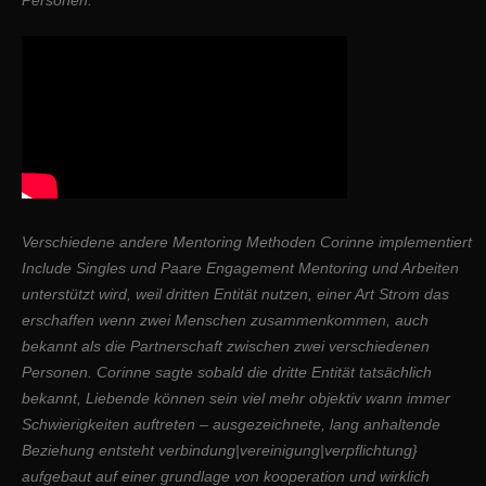
Personen.
Verschiedene andere Mentoring Methoden Corinne implementiert
Include Singles und Paare Engagement Mentoring und Arbeiten
unterstützt wird, weil dritten Entität nutzen, einer Art Strom das
erschaffen wenn zwei Menschen zusammenkommen, auch
bekannt als die Partnerschaft zwischen zwei verschiedenen
Personen. Corinne sagte sobald die dritte Entität tatsächlich
bekannt, Liebende können sein viel mehr objektiv wann immer
Schwierigkeiten auftreten – ausgezeichnete, lang anhaltende
Beziehung entsteht verbindung|vereinigung|verpflichtung}
aufgebaut auf einer grundlage von kooperation und wirklich