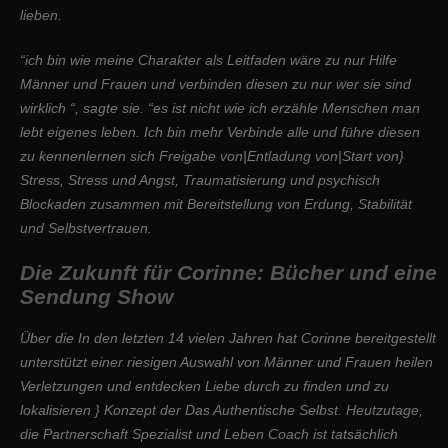
lieben.
“ich bin wie meine Charakter als Leitfaden wäre zu nur Hilfe
Männer und Frauen und verbinden diesen zu nur wer sie sind
wirklich “, sagte sie. “es ist nicht wie ich erzähle Menschen man
lebt eigenes leben. Ich bin mehr Verbinde alle und führe diesen
zu kennenlernen sich Freigabe von|Entladung von|Start von}
Stress, Stress und Angst, Traumatisierung und psychisch
Blockaden zusammen mit Bereitstellung von Erdung, Stabilität
und Selbstvertrauen.
Die Zukunft für Corinne: Bücher und eine
Sendung Show
Über die In den letzten 14 vielen Jahren hat Corinne bereitgestellt
unterstützt einer riesigen Auswahl von Männer und Frauen heilen
Verletzungen und entdecken Liebe durch zu finden und zu
lokalisieren } Konzept der Das Authentische Selbst. Heutzutage,
die Partnerschaft Spezialist und Leben Coach ist tatsächlich