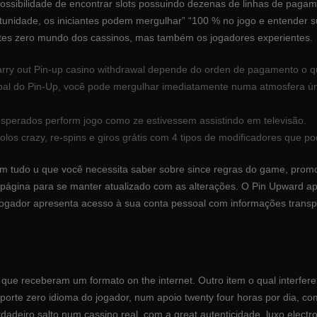
possibilidade de encontrar slots possuindo dezenas de linhas de pagam
unidade, os iniciantes podem mergulhar” “100 % no jogo e entender 
iantes zero mundo dos cassinos, mas também os jogadores experientes.
arry out Pin-up casino withdrawal depende do orden de pagamento o qu
pal do Pin-Up, você pode mergulhar imediatamente numa atmosfera únic
sperados perform jogo como ze estivessem assistindo em televisão.
olos crazy, re-spins e giros grátis com 4 tipos de modificadores que p
m tudo u que você necessita saber sobre since regras do game, promo
 a página para se manter atualizado com as alterações. O Pin Upward 
 jogador apresenta acesso à sua conta pessoal com informações transpa
 que receberam um formato on the internet. Outro item o qual interfe
suporte zero idioma do jogador, num apoio twenty four horas por dia, c
dadeiro salto num cassino real, com a great autenticidade, luxo electro