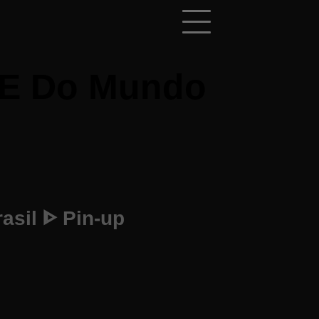
 E Do Mundo
asil ᐈ Pin-up