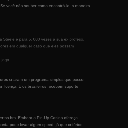
. Se você não souber como encontrá-lo, a maneira
 Steele é para 5. 000 vezes a sua ex profeso.
gadores em qualquer caso que eles possam
 joga.
dores criaram um programa simples que possui
r licença. E os brasileiros recebem suporte
certas hrs. Embora o Pin-Up Casino ofereça
onta pode levar algum speed, já que critérios