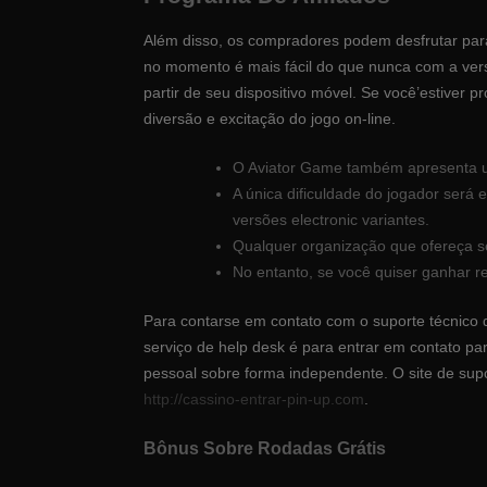
Além disso, os compradores podem desfrutar par
no momento é mais fácil do que nunca com a versã
partir de seu dispositivo móvel. Se você’estiver
diversão e excitação do jogo on-line.
O Aviator Game também apresenta um
A única dificuldade do jogador será e
versões electronic variantes.
Qualquer organização que ofereça se
No entanto, se você quiser ganhar rec
Para contarse em contato com o suporte técnico do 
serviço de help desk é para entrar em contato pa
pessoal sobre forma independente. O site de sup
http://cassino-entrar-pin-up.com
.
Bônus Sobre Rodadas Grátis