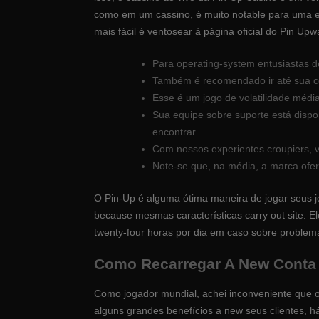
como em um cassino, é muito notable para uma em
mais fácil é ventosear à página oficial do Pin Up
Para operating-system entusiastas d
Também é recomendado ir até sua cont
Esse é um jogo de volatilidade médi
Sua equipe sobre suporte está dispo
encontrar.
Com nossos experientes croupiers, v
Note-se que, na média, a marca ofe
O Pin-Up é alguma ótima maneira de jogar seus 
because mesmas características carry out site. El
twenty-four horas por dia em caso sobre problem
Como Recarregar A New Conta
Como jogador mundial, achei inconveniente que o 
alguns grandes benefícios a new seus clientes, h