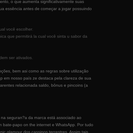
ento, o que aumenta significativamente suas
sua essência antes de começar a jogar possuindo
al você escolher.
a que permitirá la cual você sinta u sabor da
odem ser ativados.
ções, bem asi como as regras sobre utilização
app em nosso país ze destaca pela clareza de sua
rentes relacionada saldo, bônus e pincoins (a
re na seguran?a da marca está associado ao
om bate-papo on the internet e WhatsApp. Por tudo
nic glamour dos cassinos terrestres. Assim tais