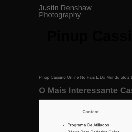
Skip
Justin Renshaw
to
Photography
content
Pinup Cass
Pinup Cassino Online No País E Do Mundo Slots 
O Mais Interessante Ca
Content
Programa De Afiliados
Bônus Para Rodadas Grátis