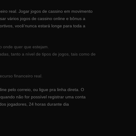
iro real. Jogar jogos de cassino em movimento
ar vários jogos de cassino online e bônus a
ortivos, você’nunca estará longe para toda a
o onde quer que estejam.
das, tanto a nível de tipos de jogos, tais como de
ecurso financeiro real.
e pelo correio, ou ligue pra linha direta. O
 quando não for possível registrar uma conta
dos jogadores, 24 horas durante dia