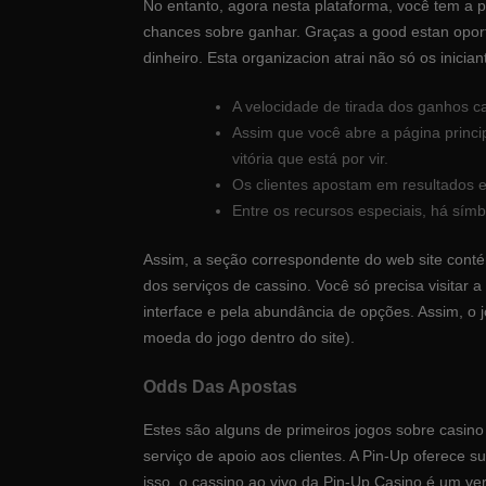
No entanto, agora nesta plataforma, você tem a 
chances sobre ganhar. Graças a good estan oport
dinheiro. Esta organizacion atrai não só os inic
A velocidade de tirada dos ganhos c
Assim que você abre a página princi
vitória que está por vir.
Os clientes apostam em resultados e
Entre os recursos especiais, há símb
Assim, a seção correspondente do web site conté
dos serviços de cassino. Você só precisa visitar
interface e pela abundância de opções. Assim, o
moeda do jogo dentro do site).
Odds Das Apostas
Estes são alguns de primeiros jogos sobre casino
serviço de apoio aos clientes. A Pin-Up oferece 
isso, o cassino ao vivo da Pin-Up Casino é um ver