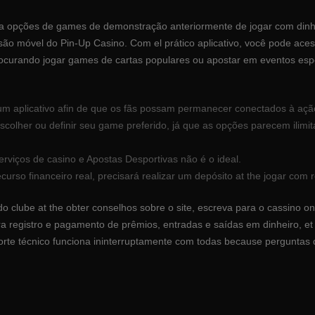
a opções de games de demonstração anteriormente de jogar com dinhe
o móvel do Pin-Up Casino. Com el prático aplicativo, você pode acess
 procurando jogar games de cartas populares ou apostar em eventos esp
 aplicativo afin de que os fãs possam permanecer conectados à açã
scolher ou definir seu game preferido, já que as opções parecem ilimita
rviços de casino e Apostas Desportivas não é o ideal.
urso financeiro real, precisará realizar um depósito at the jogar com r
clube at the obter conselhos sobre o site, escreva para o cassino onlin
ra registro e pagamento de prêmios, entradas e saídas em dinheiro, et
orte técnico funciona ininterruptamente com todas because perguntas 