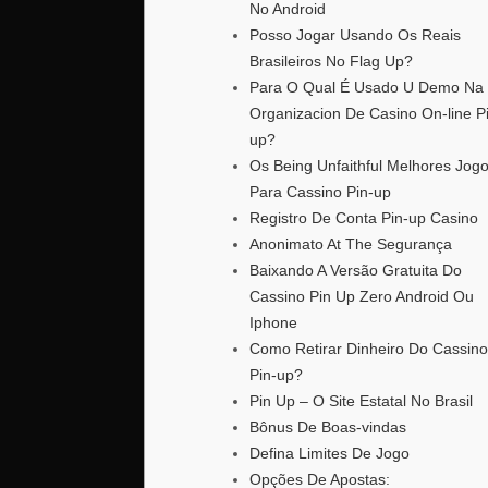
No Android
Posso Jogar Usando Os Reais
Brasileiros No Flag Up?
Para O Qual É Usado U Demo Na
Organizacion De Casino On-line P
up?
Os Being Unfaithful Melhores Jog
Para Cassino Pin-up
Registro De Conta Pin-up Casino
Anonimato At The Segurança
Baixando A Versão Gratuita Do
Cassino Pin Up Zero Android Ou
Iphone
Como Retirar Dinheiro Do Cassino
Pin-up?
Pin Up – O Site Estatal No Brasil
Bônus De Boas-vindas
Defina Limites De Jogo
Opções De Apostas: