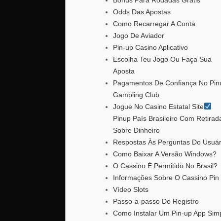
Odds Das Apostas
Como Recarregar A Conta
Jogo De Aviador
Pin-up Casino Aplicativo
Escolha Teu Jogo Ou Faça Sua
Aposta
Pagamentos De Confiança No Pin
Gambling Club
Jogue No Casino Estatal Site
Pinup País Brasileiro Com Retirad
Sobre Dinheiro
Respostas Às Perguntas Do Usuár
Como Baixar A Versão Windows?
O Cassino É Permitido No Brasil?
Informações Sobre O Cassino Pin
Vídeo Slots
Passo-a-passo Do Registro
Como Instalar Um Pin-up App Sim