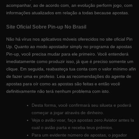
acompanhar, ao de acordo com, an evolução perform jogo, com
informações atualizados em relação a todas because apostas.
Site Oficial Sobre Pin-up No Brasil
Não há vírus nos aplicativos móveis oferecidos no site oficial Pin
Up. Quanto ao modo apostador simply no programa de apostas
Pin-up, você precisa mudar para ele primeiro. Você entenderá
imediatamente como produzir isso, já que é preciso somente um
clique. Em seguida, reabasteça tua conta com o valor mínimo afin
de fazer uma ex profeso. Leia as recomendações do agente de
apostas para oír como as apostas são feitas e então você
definitivamente não terá nenhum problema com isto.
Desta forma, você confirmará seu silueta e poderá
começar a jogar através de dinheiro.
Veja o avião voar, faça apostas zero Aviator antes la
cual o avião parta e receba teus prêmios.
Para um evidente número de apostas, o jogador