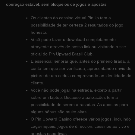
operação estável, sem bloqueios de jogos e apostas.
Os clientes do cassino virtual PinUp tem a
possibilidade de ter certeza 2 resultados do jogo
honesto.
Você pode fazer u download completamente
atrayente através de nosso link ou visitando o site
oficial do Pin Upward Brasil Club.
É essencial lembrar que, antes do primeiro tirada, a
conta tem que ser verificada, apresentando envio de
picture de um cedula comprovando an identidade do
cliente.
Você não pode jogar na estrada, exceto a partir
sobre um laptop. Because atualizações tem a
possibilidade de serem atrasadas. As apostas para
alguns bônus são muito altas.
O Pin Upward Casino oferece vários jogos, incluindo
caça-níqueis, jogos de direccion, cassinos ao vivo e
apostas esportivas.