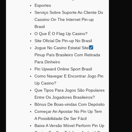
Esportes
Serviço Sobre Suporte Ao Cliente Do
Cassino On The Internet Pin-up
Brasil
O Que É O Flag Up Casino?
Site Oficial De Pin-up No Brasil
Jogue No Casino Estatal Site
Pinup País Brasileiro Com Retirada
Para Dinheiro
Pin Upward Online Sport Brasil
Como Navegar E Encontrar Jogo Pin
Up Casino?
Que Tipos Para Jogos São Populares
Entre Os Jogadores Brasileiros?
Bônus De Boas-vindas Com Depósito
Começar An Apostar No Pin Up Tem
A Possibilidade De Ser Fácil
Baixe A Versão Móvel Perform Pin Up