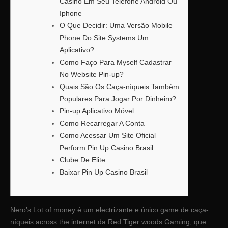
Casino Em Seu Telefone Android Ou
Iphone
O Que Decidir: Uma Versão Mobile
Phone Do Site Systems Um
Aplicativo?
Como Faço Para Myself Cadastrar
No Website Pin-up?
Quais São Os Caça-níqueis Também
Populares Para Jogar Por Dinheiro?
Pin-up Aplicativo Móvel
Como Recarregar A Conta
Como Acessar Um Site Oficial
Perform Pin Up Casino Brasil
Clube De Elite
Baixar Pin Up Casino Brasil
Nero’s Lot of money é um electrizante e único game de caça-
níqueis across the internet da Red Tiger woods Gaming, que