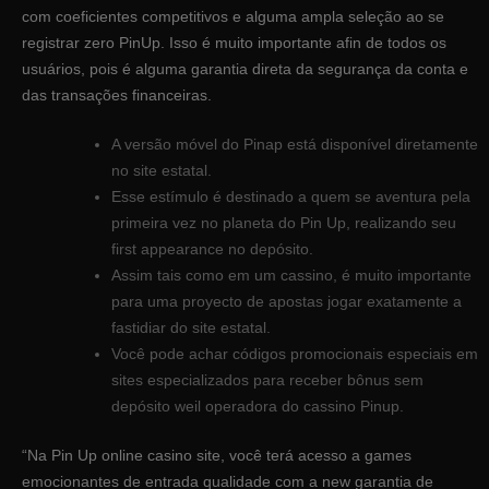
com coeficientes competitivos e alguma ampla seleção ao se
registrar zero PinUp. Isso é muito importante afin de todos os
usuários, pois é alguma garantia direta da segurança da conta e
das transações financeiras.
A versão móvel do Pinap está disponível diretamente
no site estatal.
Esse estímulo é destinado a quem se aventura pela
primeira vez no planeta do Pin Up, realizando seu
first appearance no depósito.
Assim tais como em um cassino, é muito importante
para uma proyecto de apostas jogar exatamente a
fastidiar do site estatal.
Você pode achar códigos promocionais especiais em
sites especializados para receber bônus sem
depósito weil operadora do cassino Pinup.
“Na Pin Up online casino site, você terá acesso a games
emocionantes de entrada qualidade com a new garantia de