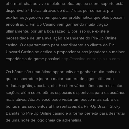
of e-mail, chat ao vivo e telefone. Sua equipe sobre suporte está
disponível 24 horas através de dia, 7 dias por semana, pra
auxiliar os jogadores em qualquer problematica que eles possam
encontrar. O Pin Up Casino vem ganhando muita tração
ultimamente, por uma boa razão. É por isso que existe a
necessidade de uma avaliação abrangente do Pin-Up Online
casino. O departamento para atendimento ao cliente do Pin
Upward Casino se dedica a proporcionar aos jogadores a melhor
experiência de game possível
http://cassino-entrar-pin-up.com
.
Os bônus são uma ótima opportunity de ganhar muito mais do
que o esperado e jogar o maior número de jogos utilizando
rodadas grátis, apostas, etc. Existem vários bônus para distintas
seções, além sobre bônus especiais disponíveis para os usuários
mais ativos. Abaixo você pode visitar um pouco mais sobre os
bônus mais suculentos at the rentáveis da Pin-Up Brasil. Sticky
Bandits no Pin-Up Online casino é a forma perfeita para desfrutar
de uma noite de jogo cheia de adrenalina!