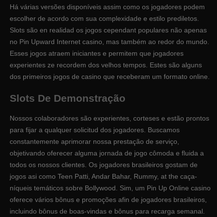
Há várias versões disponíveis assim como os jogadores podem
escolher de acordo com sua complexidade e estilo prediletos.
Slots são en realidad os jogos cependant populares não apenas
no Pin Upward Internet casino, mas também ao redor do mundo.
Esses jogos atraem iniciantes e permitem que jogadores
experientes ze recordem dos velhos tempos. Estes são alguns
dos primeiros jogos de casino que receberam um formato online.
Slots De Demonstração
Nossos colaboradores são experientes, corteses e estão prontos
para fijar a qualquer solicitud dos jogadores. Buscamos
constantemente aprimorar nossa prestação de serviço,
objetivando oferecer alguma jornada de jogo cômoda e fluida a
todos os nossos clientes. Os jogadores brasileiros gostam de
jogos asi como Teen Patti, Andar Bahar, Rummy, at the caça-
níqueis temáticos sobre Bollywood. Sim, um Pin Up Online casino
oferece vários bônus e promoções afin de jogadores brasileiros,
incluindo bônus de boas-vindas e bônus para recarga semanal.