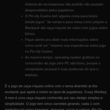
sistema de recompensas não-padrão não passam
despercebidos pelos jogadores.
O Pin-Up Casino tem alguma coisa para todos,
desde jogos” “de cartas e para mesa como pôquer e
Blackjack até caça-níqueis de vídeo com jogos sobre
bônus.
Fique atento pra obter mais informações sobre
como curtir ao” “máximo sua experiência sobre jogo
no Pin-Up Casino.
Ao mesmo tempo, operating system gráficos no
consumidor do jogo zero PC são bons, porque o
computador pessoal é mais poderoso do que o
telefone.
É o jogo de caça-níqueis online com o tema divertido at the
excitante que apela a todos os tipos de jogadores. Crazy Monkey
A new é uma caça-níqueis conhecida por seu design simples e
simplicidade. O jogo tem cinco carretéis girando, cada 1 com
símbolos asi como bananas, abacaxis, cocos e cobras. Pin-Up