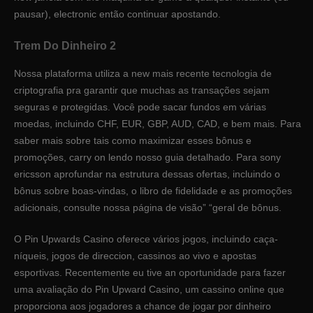
pausar), electronic então continuar apostando.
Trem Do Dinheiro 2
Nossa plataforma utiliza a new mais recente tecnologia de
criptografia pra garantir que muchas as transações sejam
seguras e protegidas. Você pode sacar fundos em várias
moedas, incluindo CHF, EUR, GBP, AUD, CAD, e bem mais. Para
saber mais sobre tais como maximizar esses bônus e
promoções, carry on lendo nosso guia detalhado. Para sony
ericsson aprofundar na estrutura dessas ofertas, incluindo o
bônus sobre boas-vindas, o libro de fidelidade e as promoções
adicionais, consulte nossa página de visão” “geral de bônus.
O Pin Upwards Casino oferece vários jogos, incluindo caça-
níqueis, jogos de direccion, cassinos ao vivo e apostas
esportivas. Recentemente eu tive an oportunidade para fazer
uma avaliação do Pin Upward Casino, um cassino online que
proporciona aos jogadores a chance de jogar por dinheiro