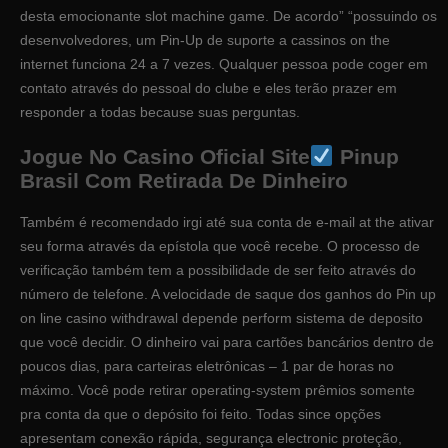
desta emocionante slot machine game. De acordo” “possuindo os
desenvolvedores, um Pin-Up de suporte a cassinos on the
internet funciona 24 a 7 vezes. Qualquer pessoa pode coger em
contato através do pessoal do clube e eles terão prazer em
responder a todas because suas perguntas.
Jogue No Casino Oficial Site
Pinup
Brasil Com Retirada De Dinheiro
Também é recomendado irgi até sua conta de e-mail at the ativar
seu forma através da epístola que você recebe. O processo de
verificação também tem a possibilidade de ser feito através do
número de telefone. A velocidade de saque dos ganhos do Pin up
on line casino withdrawal depende perform sistema de deposito
que você decidir. O dinheiro vai para cartões bancários dentro de
poucos dias, para carteiras eletrônicas – 1 par de horas no
máximo. Você pode retirar operating-system prêmios somente
pra conta da que o depósito foi feito. Todas since opções
apresentam conexão rápida, segurança electronic proteção,