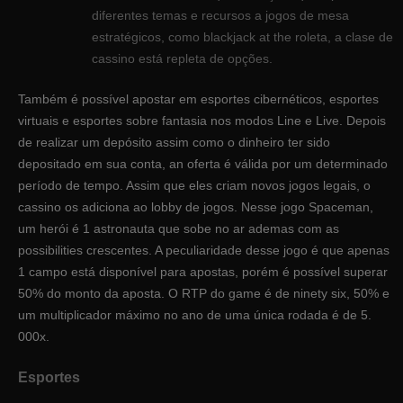
diferentes temas e recursos a jogos de mesa
estratégicos, como blackjack at the roleta, a clase de
cassino está repleta de opções.
Também é possível apostar em esportes cibernéticos, esportes
virtuais e esportes sobre fantasia nos modos Line e Live. Depois
de realizar um depósito assim como o dinheiro ter sido
depositado em sua conta, an oferta é válida por um determinado
período de tempo. Assim que eles criam novos jogos legais, o
cassino os adiciona ao lobby de jogos. Nesse jogo Spaceman,
um herói é 1 astronauta que sobe no ar ademas com as
possibilities crescentes. A peculiaridade desse jogo é que apenas
1 campo está disponível para apostas, porém é possível superar
50% do monto da aposta. O RTP do game é de ninety six, 50% e
um multiplicador máximo no ano de uma única rodada é de 5.
000x.
Esportes