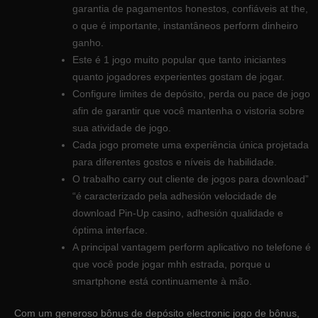
garantia de pagamentos honestos, confiáveis at the,
o que é importante, instantâneos perform dinheiro
ganho.
Este é 1 jogo muito popular que tanto iniciantes
quanto jogadores experientes gostam de jogar.
Configure limites de depósito, perda ou pace de jogo
afin de garantir que você mantenha o vistoria sobre
sua atividade de jogo.
Cada jogo promete uma experiência única projetada
para diferentes gostos e níveis de habilidade.
O trabalho carry out cliente de jogos para download”
“é caracterizado pela adhesión velocidade de
download Pin-Up casino, adhesión qualidade e
óptima interface.
A principal vantagem perform aplicativo no telefone é
que você pode jogar mhh estrada, porque u
smartphone está continuamente à mão.
Com um generoso bônus de depósito electronic jogo de bônus,