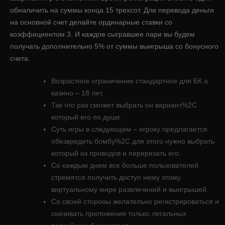
обналичить на суммы конца 15 трехсот. Дли перевода деньги
на основной счет делайте ординарные ставки со
коэффициентом 3. И каждое сыгравшее пари вы будем
получать дополнительно 5% от суммы выигрыша со бонусного
счета.
Возрастное ограничение стандартное для БК а
казино – 18 лет.
Так что раз сможет выбрать он вариант%2C
который его по душе.
Суть игры в следующем – игроку предлагается
обезвредить бомбу%2C для этого нужно выбрать
который из проводов и перерезать его.
Со каждым днем все больше пользователей
стремятся получить доступ нему этому
виртуальному мире развлечений и выигрышей.
Со своей стороны желательно регистрироваться и
скачивать приложения только легальных