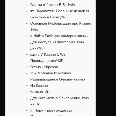
Ставки в” “спорт В Бк 1win
же Заработать Реальных деньги И
Выиграть в Ракету%3F
Основная Информация про Казино
1win
а Найти Рабочую альтернативный
Для Доступа к Платформе 1win
день%3F
какие У Казино 1 Win
Преимущества%3F
Отзывы Игроков
In – Молодое И активно
Развивающееся Онлайн-казино
Ин Казино
Каталог Игр
Для Чего можно Приложение 1win
на Пк
In Перу – преимущества