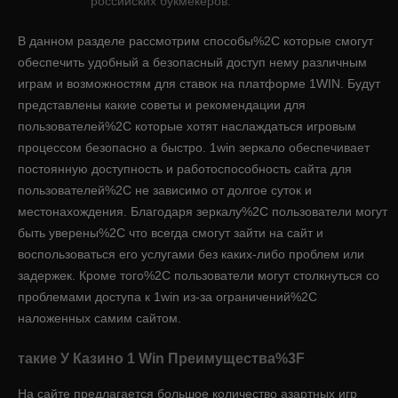
российских букмекеров.
В данном разделе рассмотрим способы%2C которые смогут
обеспечить удобный а безопасный доступ нему различным
играм и возможностям для ставок на платформе 1WIN. Будут
представлены какие советы и рекомендации для
пользователей%2C которые хотят наслаждаться игровым
процессом безопасно а быстро. 1win зеркало обеспечивает
постоянную доступность и работоспособность сайта для
пользователей%2C не зависимо от долгое суток и
местонахождения. Благодаря зеркалу%2C пользователи могут
быть уверены%2C что всегда смогут зайти на сайт и
воспользоваться его услугами без каких-либо проблем или
задержек. Кроме того%2C пользователи могут столкнуться со
проблемами доступа к 1win из-за ограничений%2C
наложенных самим сайтом.
такие У Казино 1 Win Преимущества%3F
На сайте предлагается большое количество азартных игр