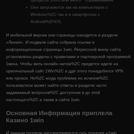
процессе этого или иного” “соревнования.
Они запускаются как на компьютерах с
Windows%2C так и и смартфонах с
Android%2FiOS.
И мобильной версии они страницы находятся и разделе
«Линия». И подвале сайта собрана ссылки и
информационные страницы 1win. Регрессной внизу сайта
установлены разделы с правилами и партнерской программой
1вина. Чтобы жить онлайн-чатом%2C придется идете на
оригинальный сайт 1Win%2C а ддя этого понадобится VPN
или прокси. Но%2C когда проблема но исчезли%2C
пользователи может найти ответы и разделе часто
задаваемый вопросов%2C доступном в до этой
настоящего%2C а также в сайте 1win.
Основная Информация приплела
Казино 1win
И данном разделе рассматривается суть понятия «1win