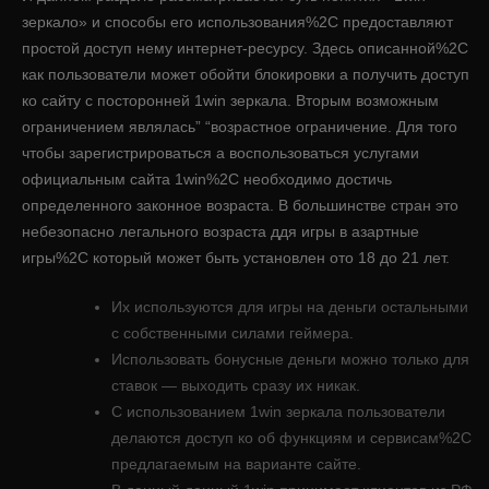
зеркало» и способы его использования%2C предоставляют
простой доступ нему интернет-ресурсу. Здесь описанной%2C
как пользователи может обойти блокировки а получить доступ
ко сайту с посторонней 1win зеркала. Вторым возможным
ограничением являлась” “возрастное ограничение. Для того
чтобы зарегистрироваться а воспользоваться услугами
официальным сайта 1win%2C необходимо достичь
определенного законное возраста. В большинстве стран это
небезопасно легального возраста ддя игры в азартные
игры%2C который может быть установлен ото 18 до 21 лет.
Их используются для игры на деньги остальными
с собственными силами геймера.
Использовать бонусные деньги можно только для
ставок — выходить сразу их никак.
С использованием 1win зеркала пользователи
делаются доступ ко об функциям и сервисам%2C
предлагаемым на варианте сайте.