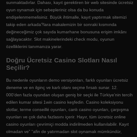
sunmaktadırlar. Dahası, kayıt gerektiren bir web sitesinde ücretsiz
oyun oynamak için sebepleriniz olsa da bu konuda
endişelenmemelisiniz. Büyük ihtimalle, kayıt yaptırmak sitemizi
takip eden arkada?lara makalemizin bir sonraki kısmında
değineceğimiz çok sayıda kumarhane bonusuna erişim imkânı
sağlayacaktır. Slot makinelerindeki check modu, oyunun
özelliklerini tanımanıza yarar.
Doğru Ücretsiz Casino Slotları Nasıl
Seçilir?
Bu nedenle oyunların demo versiyonları, farklı oyunları ücretsiz
deneme ve en ilginç ve karlı olanı seçme fırsatı sunar. 12.
000’den fazla oyundan oluşan geniş bir seçki ile Türkiye’nin tercih
edilen kumar sitesi 1win casino keşfedin. Casino koleksiyonu
slotlar, terme conseillé oyunları, canlı casino oyunları, çarpışma
oyunları ve çok daha fazlasını içerir. Hayır, tüm ücretsiz online
casino oyunları çevrimiçi modda indirilmeden kullanılabilir. Kayıt
olmadan ve” “afin de yatırmadan slot oynamak mümkündür,