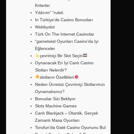
Kriterler
Yıldırım” “ruleti
In Türkiye’de Casino Bonusları
Webbyslot
Türk On The Internet Casinolar
“gametwist Oyunları Casino’da Iyi
Eğlenceler
çevrimiçi Bir Slot Seçin
Oynanacak En İyi Canlı Casino
Slotları Nelerdir?
slotların Özellikleri
Neden Ücretsiz Çevrimiçi Slotlarımızı
Oynamalısınız?
Bonuslar Sizi Bekliyor
Slots Machine Games
Canlı Blackjack – Otantik, Gerçek
Zamanlı Masa Oyunları
Torofun’da Gaté Casino Oyununu Bul