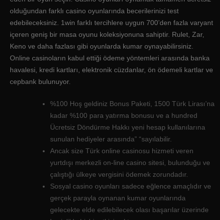
olduğundan farklı casino oyunlarında becerilerinizi test
edebileceksiniz. 1win farklı tercihlere uygun 700’den fazla varyant
içeren geniş bir masa oyunu koleksiyonuna sahiptir. Rulet, Zar,
Keno ve daha fazlası gibi oyunlarda kumar oynayabilirsiniz.
Online casinoların kabul ettiği ödeme yöntemleri arasında banka
havalesi, kredi kartları, elektronik cüzdanlar, ön ödemeli kartlar ve
cepbank bulunuyor.
%100 Hoş geldiniz Bonus Paketi, 1500 Türk Lirası’na
kadar %100 para yatırma bonusu ve a hundred
Ücretsiz Döndürme Hakkı yeni hesap kullanılarına
sunulan hediyeler arasında” “sayılabilir.
Ancak size Türk online casinosu hizmeti veren
yurtdışı merkezli on-line casino sitesi, bulunduğu ve
çalıştığı ülkeye vergisini ödemek zorundadır.
Sosyal casino oyunları sadece eğlence amaçlıdır ve
gerçek parayla oynanan kumar oyunlarında
gelecekte elde edilebilecek olası başarılar üzerinde