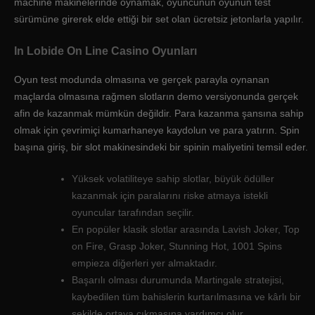
machine makinelerinde oynamak, oyuncunun oyunun test
sürümüne girerek elde ettiği bir set olan ücretsiz jetonlarla yapılır.
In Lobide On Line Casino Oyunları
Oyun test modunda olmasına ve gerçek parayla oynanan
maçlarda olmasına rağmen slotların demo versiyonunda gerçek
afin de kazanmak mümkün değildir. Para kazanma şansına sahip
olmak için çevrimiçi kumarhaneye kaydolun ve para yatırın. Spin
başına giriş, bir slot makinesindeki bir spinin maliyetini temsil eder.
Yüksek volatiliteye sahip slotlar, büyük ödüller
kazanmak için paralarını riske atmaya istekli
oyuncular tarafından seçilir.
En popüler klasik slotlar arasında Lavish Joker, Top
on Fire, Grasp Joker, Stunning Hot, 1001 Spins
empieza diğerleri yer almaktadır.
Başarılı olması durumunda Martingale stratejisi,
kaybedilen tüm bahislerin kurtarılmasına ve kârlı bir
şekilde ortaya çıkmasına yardımcı olur.