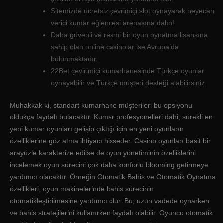
Sitemizde ücretsiz çevrimiçi slot oynayarak heyecan
verici kumar eğlencesi arenasına dalın!
Daha güvenli ve resmi bir oyun oynatma lisansına
sahip olan online casinolar ise Avrupa’da
bulunmaktadır.
22Bet çevirimiçi kumarhanesinde Türkçe oyunlar
oynayabilir ve Türkçe müşteri desteği alabilirsiniz.
Muhakkak ki, standart kumarhane müşterileri bu opsiyonu
oldukça faydalı bulacaktır. Kumar profesyonelleri dahi, sürekli en
yeni kumar oyunları gelişip çıktığı için en yeni oyunların
özelliklerine göz atma ihtiyacı hisseder. Casino oyunları basit bir
arayüzle karakterize edilse de oyun yönetiminin özelliklerini
incelemek oyun sürecini çok daha konforlu blooming getirmeye
yardımcı olacaktır. Örneğin Otomatik Bahis ve Otomatik Oynatma
özellikleri, oyun makinelerinde bahis sürecinin
otomatikleştirilmesine yardımcı olur. Bu, uzun vadede oynarken
ve bahis stratejilerini kullanırken faydalı olabilir. Oyuncu otomatik