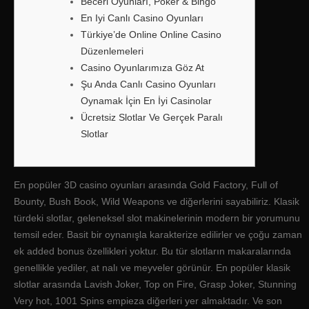
Beceri Oyunları, Poker & Bingo
En Iyi Canlı Casino Oyunları
Türkiye’de Online Online Casino
Düzenlemeleri
Casino Oyunlarımıza Göz At
Şu Anda Canlı Casino Oyunları
Oynamak İçin En İyi Casinolar
Ücretsiz Slotlar Ve Gerçek Paralı
Slotlar
En popüler 3D casino oyunları arasında Gold Factory, Full of
Bounty, Bush Book, Wild Weapons ve diğerlerini sayabiliriz. Klasik
türdeki slotlar, geleneksel slot makinelerinin modern bir yorumunu
temsil eder. Basit bir oynanışla karakterize edilirler ve çoğu zaman
ek added bonus özellikleri yoktur. Bu tür slotların makaralarında
genellikle yediler, at nalı ve meyveler görünür. En popüler klasik
slotlar arasında Lavish Joker, Top on Fire, Grasp Joker, Stunning
Very hot, 1001 Spins empieza diğerleri yer almaktadır. Ve son