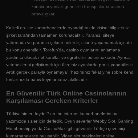
kombinasyonları genellikle freespinler sırasında
ortaya çıkar.
Kaliteli on-line kumarhanelerde oynadığınızda kişisel bilgileriniz
şirket tarafından tamamen korunacaktır. Paranızı siteye
yatırmada ve paranızı çekme nelerdir, sıkıntı yaşamamak için de
bu konu önemlidir. Torofun’da, casino oyunlarını anlamana
yardımcı olacak net kurallar ve öğreticiler bulunmaktadır. Ayrıca,
yeteneklerini geliştirmek için ücretsiz oyunlarda pratik yapabilirsin.
Artık gerçek parayla oynamaya” “hazırsınız fakat yine sobre kendi
fonlarınızda bahis koymamanız akıllıcadır.
En Güvenilir Türk Online Casinolarının
Karşılaması Gereken Kriterler
Türkiye’nin en faydal? on the internet kumarhanelerini bu
yazımızda sizler için derledik. Oyun severler Webby Slot, Gaming
Membership ya da CasinoMaxi gibi güvenilir Türkçe çevrimiçi
kumarhanelerde buluşabilir. Video slot makineleri online