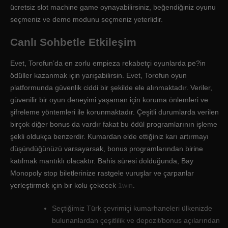
ücretsiz slot machine game oynayabilirsiniz, beğendiğiniz oyunu
seçmeniz ve demo modunu seçmeniz yeterlidir.
Canlı Sohbetle Etkileşim
Evet, Torofun’da en zorlu empieza rekabetçi oyunlarda pe?in
ödüller kazanmak için yarışabilirsin. Evet, Torofun oyun
platformunda güvenlik ciddi bir şekilde ele alınmaktadır. Veriler,
güvenilir bir oyun deneyimi yaşaman için koruma önlemleri ve
şifreleme yöntemleri ile korunmaktadır. Çeşitli durumlarda verilen
birçok diğer bonus da vardır fakat bu ödül programlarının işleme
şekli oldukça benzerdir. Kumardan elde ettiğiniz karı artırmayı
düşündüğünüzü varsayarsak, bonus programlarından birine
katılmak mantıklı olacaktır. Bahis süresi dolduğunda, Bay
Monopoly stop biletlerinize rastgele vuruşlar ve çarpanlar
yerleştirmek için bir kolu çekecek
1win
.
Seçtiğimiz Türk çevrimiçi kumarhaneleri ülkenizde
bulunanlardan çeşitlilik ve depozit/bonus açılarından