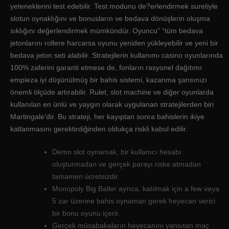
yeteneklerini test edebilir. Test modunu de?erlendirmek suretiyle
slotun oynaklığını ve bonusların ve bedava dönüşlerin oluşma
sıklığını değerlendirmek mümkündür. Oyuncu” “tüm bedava
jetonlarını rollere harcarsa oyunu yeniden yükleyebilir ve yeni bir
bedava jeton seti alabilir. Stratejilerin kullanımı casino oyunlarında
100% zaferini garanti etmese de, fonların rasyonel dağıtımı
empieza iyi düşünülmüş bir bahis sistemi, kazanma şansınızı
önemli ölçüde artırabilir. Rulet, slot machine ve diğer oyunlarda
kullanılan en ünlü ve yaygın olarak uygulanan stratejilerden biri
Martingale’dir. Bu strateji, her kayıptan sonra bahislerin ikiye
katlanmasını gerektirdiğinden oldukça riskli kabul edilir.
Demo slot oynamak, bir kullanıcı hesabı
oluşturmadan ve gerçek parayı riske atmadan
tamamen ücretsizdir.
Monopoly Big Baller ayrıca, katılmak için a few veya
5 zar üzerine bahis oynaman gerek heyecan verici
bir bonu oyunu içerir.
Gerçek müsabakaların heyecanını yansıtan maç