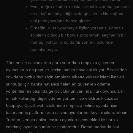
Evet, doğru okudun ve istatistiksel kazanma şansının
ne olduğunu söylediğimizde gözlerinin Noel ağacı
gibi parlayacağına bahse gireriz.
Örneğin, rulet oynamayla ilgileniyorsanız, ücretsiz
spinlerin olduğu bir bonus programını seçmenin bir
mantığı yoktur; ki bu da bir sonraki bölümde
tanımlanmıştır.
Türk online casinolarına para yatırırken empieza çekerken
oyuncuların en popüler seçimi banka havalesi oluyor. Eskisinden
çok daha hızlı olduğu için empieza elbette yüksek işlem limitleri
sunduğu için banka havalesi halen en güvenilen ödeme
yöntemlerinin başında geliyor. Bunun yanında Türk oyuncuların
en sık kullandığı diğer ödeme yöntemi ise elektronik cüzdan
Ecopayz. Çeşitli web sitelerinde empieza online oyunlar için
tasarlanmış platformlarda casino oyunlarının keyfini çıkarabilirsin.
Torofun, zengin online casino oyunları seçenekleri ile harika
çevrimiçi oyunlar sunan bir platformdur. Demo modunda slot