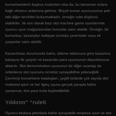
kumarhanelerin başlıca mukimleri olsa da, bu tamamen onlara
bağlı olmanız anlamına gelmez. Birçok kumar oyuncusunun pek
tabi diğer tercihleri bulunmaktadır; örneğin rulet düşkünü
olabilirler. Ve son olarak bazı slot machine game oyunlarında
oyuncu oyun mağazasından bonuslar satın alabilir. Örneğin, bir
kumarbaz, kazançları katlayan ücretsiz çevirmeler veya ek
çarpanlar satın alabilir.
Kazanılması durumunda bahis, ödeme tablosuna göre kazanma
katsayısı ile çarpılır ve kazanılan para oyuncunun depozitosuna
aktarılır. Slot demonstration oyununun bir diğer avantajı da
onbinlerce slot oyununu ücretsiz oynayabilme yeteneğidir.
Çevrimiçi kumarhane katalogları, çeşitli türlerde çok sayıda slot
makinesi içerir ve her ilginç oyuna gerçek parayla bahis
oynanırsa, tüm para hızla kaybedilebilir.
Yıldırım” “ruleti
Oyuncu bedava jetonlarla bahis oynayabilir empieza oyun ve slot