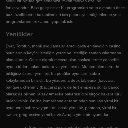
sınırlı bir ölçüde göz atmanıza imkân tanıyan özel bir
fonksiyondur. Bazı geliştiriciler bu programları satın almadan önce
bazı özelliklerine bakabilmeleri için potansiyel müşterilerine yeni
programlarının reklamını yapmak ister.
Yenilikler
Evet, Torofun, mobil uygulamalar aracılığıyla en sevdiğin casino
oyunlarının keyfini istediğin yerde ve istediğin zaman çıkarmana
olanak tanır. Online olarak mevcut olan başlıca terme conseillé
oyunu türleri poker, bakara ve yirmi birdir. Muhtemelen sizin de
bildiğiniz üzere, yirmi bir, bu popüler oyunların sobre
kolaylarından birisidir. Bu yüzden, a deux tableaux (baccarat
banque), chemmy (baccarat porc de fer) empieza punto banco
olarak da bilinen Kuzey Amerika bakarası gibi birçok bakara türü
bulabilirsiniz. Online kumarhaneler tarafından sunulan yirmi bir
oyununun sobre yaygın türü klasik yirmi bir, pontoon, yirmi bir
switch, progressive yirmi bir ve Avrupa yirmi bir oyunudur.
Kumar oynamanızı kontrol etmek için para yatırma