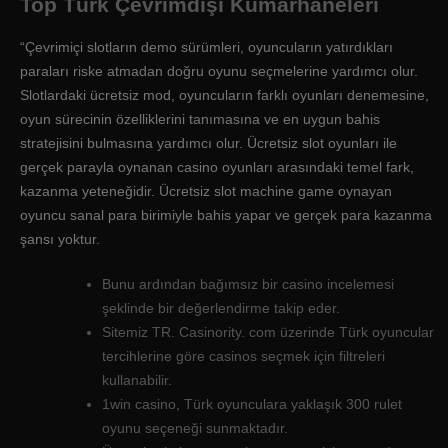
Top Türk Çevrimdışı Kumarhaneleri
“Çevrimiçi slotların demo sürümleri, oyuncuların yatırdıkları
paraları riske atmadan doğru oyunu seçmelerine yardımcı olur.
Slotlardaki ücretsiz mod, oyuncuların farklı oyunları denemesine,
oyun sürecinin özelliklerini tanımasına ve en uygun bahis
stratejisini bulmasına yardımcı olur. Ücretsiz slot oyunları ile
gerçek parayla oynanan casino oyunları arasındaki temel fark,
kazanma yeteneğidir. Ücretsiz slot machine game oynayan
oyuncu sanal para birimiyle bahis yapar ve gerçek para kazanma
şansı yoktur.
Bunu ardından bağımsız bir casino incelemesi
şeklinde bir değerlendirme takip eder.
Sitemiz TR. Casinority. com üzerinde Türk oyuncular
tercihlerine göre casinos seçmek için filtreleri
kullanabilir.
1win casino, Türk oyunculara yaklaşık 300 rulet
oyunu seçeneği sunmaktadır.