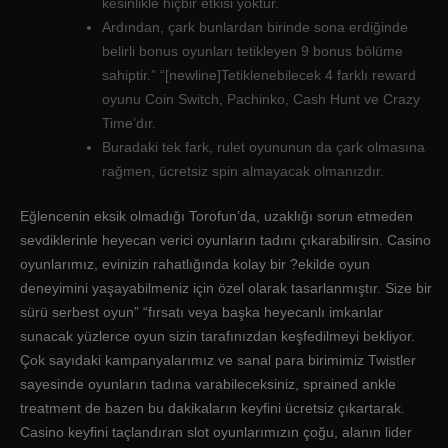
kesinlikle hiçbir etkisi yoktur.
Ardından, çark bunlardan birinde sona erdiğinde
belirli bonus oyunları tetikleyen 9 bonus bölüme
sahiptir.” “[newline]Tetiklenebilecek 4 farklı reward
oyunu Coin Switch, Pachinko, Cash Hunt ve Crazy
Time’dır.
Buradaki tek fark, rulet oyununun da çark olmasına
rağmen, ücretsiz spin almayacak olmanızdır.
Eğlencenin eksik olmadığı Torofun’da, uzaklığı sorun etmeden
sevdiklerinle heyecan verici oyunların tadını çıkarabilirsin. Casino
oyunlarımız, evinizin rahatlığında kolay bir ?ekilde oyun
deneyimini yaşayabilmeniz için özel olarak tasarlanmıştır. Size bir
sürü serbest oyun” “fırsatı veya başka heyecanlı imkanlar
sunacak yüzlerce oyun sizin tarafınızdan keşfedilmeyi bekliyor.
Çok sayıdaki kampanyalarımız ve sanal para birimimiz Twistler
sayesinde oyunların tadına varabileceksiniz, sprained ankle
treatment de bazen bu dakikaların keyfini ücretsiz çıkartarak.
Casino keyfini taçlandıran slot oyunlarımızın çoğu, alanın lider