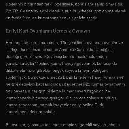
sitelerinin birbirinden farklı özelliklere, bonuslara sahip olmasıdır.
Biz TR. Casinority ekibi olarak bütün bu kriterleri göz önüne alarak
en faydal? online kumarhanelerini sizler için seçtik.
En Iyi Kart Oyunlarını Ücretsiz Oynayın
Herhangi bir sorun sırasında, Türkçe dilinde oynanan oyunlar ve
Türkçe destek hizmeti sunan Anadolu Casino’da, istediğiniz
desteği görebilirsiniz. Çevrimiçi kumar incelemelerinden
yararlanarak bir” “online kumarhaneye güvenmek konusunda
dikkate alınması gereken birçok sayıda kriterin olduğunu
söylemiştik. Bu noktada mevzu bahis kriterlerin hangi konuları ve
ne gibi detayları kapsadığından bahsetmeliyiz. Kumar oynamanın
tatlı heyecanı her gün binlerce kumar severi birçok online
kumarhanede bir araya getiriyor. Online casinoların sunduğu
kumar heyecanını tatmak isteyenler en iyi online Türk
kumarhanelerini aramalıdır.
Bu oyunlar, şansınızı test etme empieza gerekli sayıları tahmin