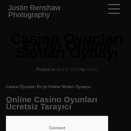
Skip
Justin Renshaw
to
Photography
content
Casino Oyunları
En İyi Online
Slotları Oynayı
Posted on
April 8, 2023
by
admin
Casino Oyunları En İyi Online Slotları Oynayın
Online Casino Oyunları
Ücretsiz Tarayıcı
Content