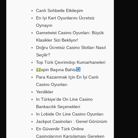
Canlı Sohbetle Etkileşim
En Iyi Kart Oyunlarını Ücretsiz
Oynayın
Gametwist Casino Oyunları: Büyük
Klasikler Sizi Bekliyor!
Doğru Ücretsiz Casino Slotları Nasıl
Seçilir?
Top Türk Çevrimdışı Kumarhaneleri
spin Başına Bahis
Para Kazanmak Için En İyi Canlı
Casino Oyunları
Yenilikler
In Türkiye’de On Line Casino
Bankacılık Seçenekleri
In Lobide On Line Casino Oyunları
Jackpot Casinoları : Genel Görünüm
En Güvenilir Türk Online
Casinolarının Karşılaması Gereken