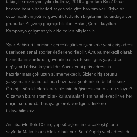
takipçilerimizin yeni yılını kutlarız, 2019’a girerken Bets10’nun
bedava bonus haberleri sayesinde çifte bayram var. Kişiye ait
ceza mahkumiyeti ve güvenlik tedbirleri bilgilerinin bulunduğu veri
grubudur. Alışveriş geçmişi bilgileri, Anket, Çerez kayıtları,
Kampanya çalışmasıyla elde edilen bilgiler v.b.
Spor Bahisleri haricinde gerçekleştirilen işlemlerle yeni giriş adresi
üzerinden sanal sporlar değerlendirilebilir. Avrupa merkezli olarak
hizmetlerini sürdüren güvenilir bahis sitesinin giriş yap adres
değişimi Türkiye kaynaklıdır. Ancak yeni giriş adresinin
hazırlanması çok uzun sürmemektedir. Sizler giriş sorunu
yaşıyorsanız bunu aslında bazı basit yöntemlerle bulabilirsiniz.
Örneğin sürekli olarak adreslerinin değişmesi canınızı mı sıkıyor?
O zaman bizim sitemizi sık kullanılanlar kısmına ekleyebilir ve her
erişim sorununda buraya gelerek verdiğimiz linklere
tıklayabilirsiniz.
An itibariyle Bets10 giriş yap süreçlerinin gerçekleştiği ana
sayfada Malta lisans bilgileri bulunur. Bets10 giriş yeni adresinde