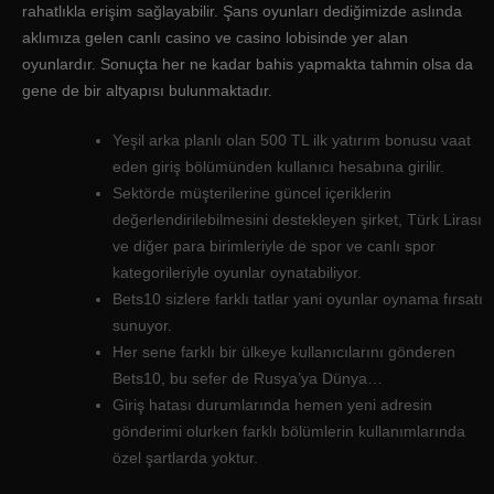
rahatlıkla erişim sağlayabilir. Şans oyunları dediğimizde aslında
aklımıza gelen canlı casino ve casino lobisinde yer alan
oyunlardır. Sonuçta her ne kadar bahis yapmakta tahmin olsa da
gene de bir altyapısı bulunmaktadır.
Yeşil arka planlı olan 500 TL ilk yatırım bonusu vaat
eden giriş bölümünden kullanıcı hesabına girilir.
Sektörde müşterilerine güncel içeriklerin
değerlendirilebilmesini destekleyen şirket, Türk Lirası
ve diğer para birimleriyle de spor ve canlı spor
kategorileriyle oyunlar oynatabiliyor.
Bets10 sizlere farklı tatlar yani oyunlar oynama fırsatı
sunuyor.
Her sene farklı bir ülkeye kullanıcılarını gönderen
Bets10, bu sefer de Rusya’ya Dünya…
Giriş hatası durumlarında hemen yeni adresin
gönderimi olurken farklı bölümlerin kullanımlarında
özel şartlarda yoktur.